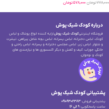
۷۷۸,۰۰۰
تومان
۵۷۸,۰۰۰
تومان
درباره کودک شیک پوش
فروشگاه اینترنتی
کودک شیک پوش
ارایه کننده انواع پوشاک و لباس
کودک، لباس دخترانه، لباس پسرانه، لباس بچه شامل پیراهن، تیشرت
و شلوار، لباس زیر، لباس مجلسی دخترانه و پسرانه، لباس راحتی و
خانگی، جوراب، کیف و کفش و دیگر اکسسوری ها و نیازمندی های
کودک و نوجوان.
پشتیبانی کودک شیک پوش
پشتیبانی فروش:
09109302383
ساعت پاسخگویی:
9 الی 16