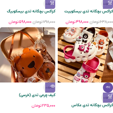
تمام‌شد
تمام‌شد
کراکس بچگانه تدی بیسکوییت
کراکس بچگانه تدی بیسکوبیگ
۶۳۸,۰۰۰
تومان
۴۹۸,۰۰۰
تومان
۷۹۸,۰۰۰
تومان
۵۹۸,۰۰۰
تومان
تمام‌شد
-26%
کیف چرمی تدی (خرسی)
تمام‌شد
کراکس بچگانه تدی عکاس
۲۳۵,۰۰۰
تومان