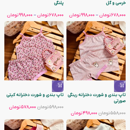
خرسی و گل
پلنگی
۶۷۸,۰۰۰
تومان
–
۹۹۸,۰۰۰
تومان
۶۷۸,۰۰۰
تومان
–
۹۹۸,۰۰۰
تومان
-3%
-11%
تاپ بندی و شورت دخترانه رینگی
تاپ بندی و شورت دخترانه کیتی
صورتی
۵۹۸,۰۰۰
تومان
۵۷۸,۰۰۰
تومان
۵۵۸,۰۰۰
تومان
۴۹۸,۰۰۰
تومان