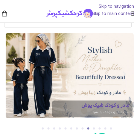
Skip to navigation
Skip to main content
لباس خانگی لاکچری
ست لباس خواب دخترانه لاکچری