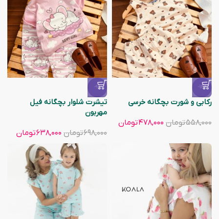
-9%
-14%
رکابی و شورت بچگانه خرسی
تیشرت شلوار بچگانه فیل
مهربون
۵۵۸,۰۰۰
تومان
۴۷۸,۰۰۰
تومان
۶۹۸,۰۰۰
تومان
۶۳۸,۰۰۰
تومان