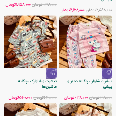
۲,۱۹۸,۰۰۰
تومان
۱,۹۵۸,۰۰۰
تومان
۲,۵۹۸,۰۰۰
تومان
۲,۱۶۸,۰۰۰
تومان
-16%
-9%
تیشرت شلوار بچگانه دختر و
تیشرت و شلوارک بچگانه
پیشی
ماشین‌ها
۶۹۸,۰۰۰
تومان
۶۳۸,۰۰۰
تومان
۶۴۰,۰۰۰
تومان
۵۴۰,۰۰۰
تومان