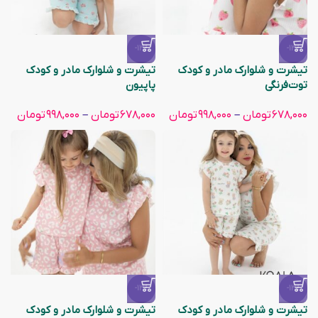
-13%
-13%
تیشرت و شلوارک مادر و کودک
تیشرت و شلوارک مادر و کودک
توت‌فرنگی
پاپیون
۶۷۸,۰۰۰
تومان
–
۹۹۸,۰۰۰
تومان
۶۷۸,۰۰۰
تومان
–
۹۹۸,۰۰۰
تومان
-13%
-13%
تیشرت و شلوارک مادر و کودک
تیشرت و شلوارک مادر و کودک