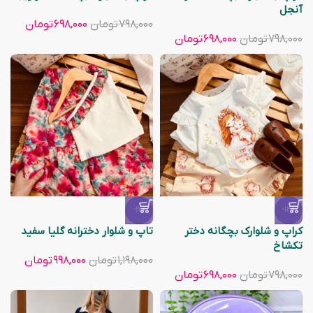
آنجل
۷۹۸,۰۰۰
تومان
۶۹۸,۰۰۰
تومان
۷۹۸,۰۰۰
تومان
۶۹۸,۰۰۰
تومان
-17%
-13%
کراپ و شلوارک بچگانه دختر
تاپ و شلوار دخترانه گلیا سفید
تکشاخ
۱,۱۹۸,۰۰۰
تومان
۹۹۸,۰۰۰
تومان
۷۹۸,۰۰۰
تومان
۶۹۸,۰۰۰
تومان