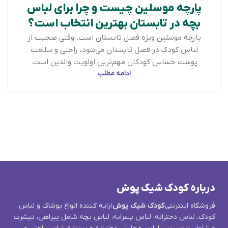
پارچه موسلین چیست و چرا برای لباس
بچه در تابستان بهترین انتخاب است؟
پارچه موسلین ویژه فصل تابستان است. وقتی صحبت از
لباس کودک در فصل تابستان می‌شود، راحتی و سلامت
پوست حساس کودکان مهم‌ترین اولویت والدین است.
ادامه مطلب
درباره کودک شیک پوش
فروشگاه اینترنتی
کودک شیک پوش
ارایه کننده انواع پوشاک و لباس
کودک، لباس دخترانه، لباس پسرانه، لباس بچه شامل پیراهن، تیشرت