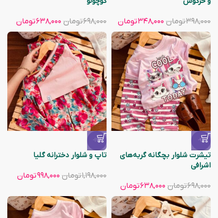
و خرگوش
کوچولو
۳۹۸,۰۰۰
تومان
۳۴۸,۰۰۰
تومان
۶۹۸,۰۰۰
تومان
۶۳۸,۰۰۰
تومان
-17%
-9%
تیشرت شلوار بچگانه گربه‌های
تاپ و شلوار دخترانه گلیا
اشرافی
۱,۱۹۸,۰۰۰
تومان
۹۹۸,۰۰۰
تومان
۶۹۸,۰۰۰
تومان
۶۳۸,۰۰۰
تومان