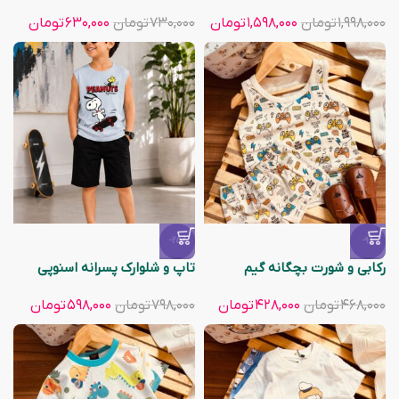
۱,۹۹۸,۰۰۰
تومان
۱,۵۹۸,۰۰۰
تومان
۷۳۰,۰۰۰
تومان
۶۳۰,۰۰۰
تومان
-25%
-9%
رکابی و شورت بچگانه گیم
تاپ و شلوارک پسرانه اسنوپی
۴۶۸,۰۰۰
تومان
۴۲۸,۰۰۰
تومان
۷۹۸,۰۰۰
تومان
۵۹۸,۰۰۰
تومان