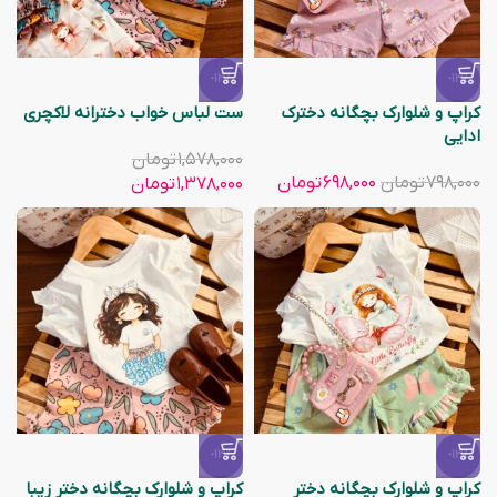
-13%
-13%
کراپ و شلوارک بچگانه دخترک
ست لباس خواب دخترانه لاکچری
ادایی
۱,۵۷۸,۰۰۰
تومان
۷۹۸,۰۰۰
تومان
۶۹۸,۰۰۰
تومان
۱,۳۷۸,۰۰۰
تومان
-13%
-13%
کراپ و شلوارک بچگانه دختر
کراپ و شلوارک بچگانه دختر زیبا