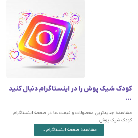
کودک شیک پوش را در اینستاگرام دنبال کنید
…
مشاهده جدیدترین محصولات و قیمت ها در صفحه اینستاگرام
کودک شیک پوش
مشاهده صفحه اینستاگرام ...