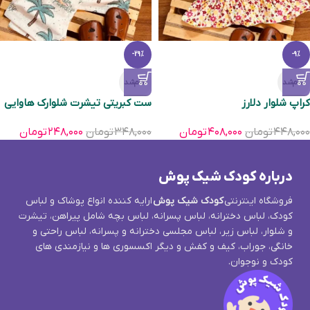
-29%
-9%
تمام‌شد
تمام‌شد
کراپ شلوار دلارز
ست کبریتی تیشرت شلوارک هاوایی
۴۴۸,۰۰۰
تومان
۴۰۸,۰۰۰
تومان
۳۴۸,۰۰۰
تومان
۲۴۸,۰۰۰
تومان
درباره کودک شیک پوش
فروشگاه اینترنتی
کودک شیک پوش
ارایه کننده انواع پوشاک و لباس
کودک، لباس دخترانه، لباس پسرانه، لباس بچه شامل پیراهن، تیشرت
و شلوار، لباس زیر، لباس مجلسی دخترانه و پسرانه، لباس راحتی و
خانگی، جوراب، کیف و کفش و دیگر اکسسوری ها و نیازمندی های
کودک و نوجوان.