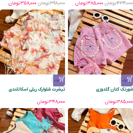
۴۳۴,۰۰۰
تومان
۳۸۵,۰۰۰
تومان
۳۹۸,۰۰۰
تومان
۳۵۸,۰۰۰
تومان
تمام‌شد
تمام‌شد
شورتک کتان گلدوزی
تیشرت شلوارک ریلی اسکاتلندی
۳۸۵,۰۰۰
تومان
۳۴۸,۰۰۰
تومان