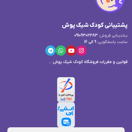
پشتیبانی کودک شیک پوش
پشتیبانی فروش:
09109302383
ساعت پاسخگویی:
9 الی 16
قوانین و مقررات فروشگاه کودک شیک پوش
...