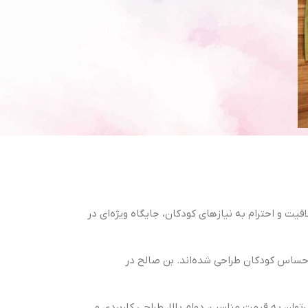
قیت و احترام به نیازهای کودکان، جایگاه ویژه‌ای در
ست حساس کودکان طراحی شده‌اند. بن صالح در
وان به قیمت مناسب، دوام بالا، طراحی کاربردی و