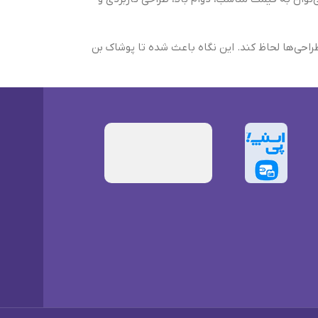
طراحی‌ها لحاظ کند. این نگاه باعث شده تا پوشاک بن