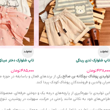
تمام‌شد
تمام‌شد
تاپ شلوارک تدی رینگی
تاپ شلوارک دختر عینک
۴۳۸,۰۰۰
تومان
۴۸۵,۰۰۰
تومان
تولیدی پوشاک بچگانه بن صالح
یکی از برندهای فعال و باسابقه در حوزه ط
میان والدین و فروشندگان پوشاک کودک پیدا کند.
این تولیدی با بهره‌گیری از پارچه‌های درجه یک و دوختی حرفه‌ای، محصولات
طراحی‌های خود به نکاتی مانند راحتی در حرکت، سهولت در پوشیدن، تنوع 
محصولات این تولیدی شامل لباس راحتی، لباس مهمانی، ست‌های فصلی، لباس