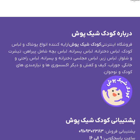
درباره کودک شیک پوش
فروشگاه اینترنتی
کودک شیک پوش
ارایه کننده انواع پوشاک و لباس
کودک، لباس دخترانه، لباس پسرانه، لباس بچه شامل پیراهن، تیشرت
و شلوار، لباس زیر، لباس مجلسی دخترانه و پسرانه، لباس راحتی و
خانگی، جوراب، کیف و کفش و دیگر اکسسوری ها و نیازمندی های
کودک و نوجوان.
پشتیبانی کودک شیک پوش
پشتیبانی فروش:
09109302383
ساعت پاسخگویی:
9 الی 16