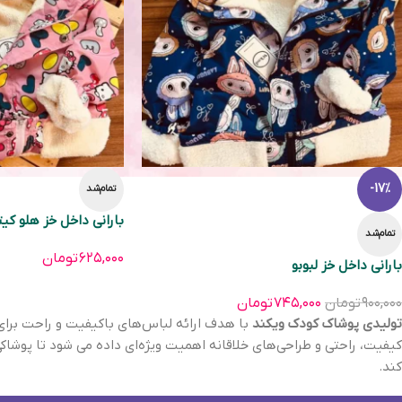
-17%
تمام‌شد
بارانی داخل خز هلو کی
تمام‌شد
۶۲۵,۰۰۰
تومان
بارانی داخل خز لبوبو
۹۰۰,۰۰۰
تومان
۷۴۵,۰۰۰
تومان
تولیدی پوشاک کودک ویکند
کیفیت، راحتی و طراحی‌های خلاقانه اهمیت ویژه‌ای داده می شود تا پوشاکی 
کند.