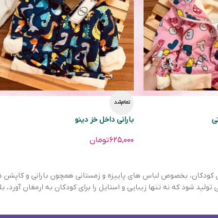
تمام‌شد
تی
بارانی داخل خز دینو
۶۲۵,۰۰۰
تومان
تولید شود که نه تنها زیبایی و استایل را برای کودکان به ارمغان آورد، ب