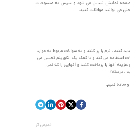
 صفحه نمایش تبدیل می شود و سپس به منسوجات
تی می توانید موافقت کنید.
نند ، فرم را پر کنند و به سوالات مربوط به موارد
عات استفاده می کند و با کمک یک الگوریتم تعیین می
یی را که دوست دارید نگه دارید و هزینه آنها را پرداخت کنید و آنهایی را که نمی
و ساده کنیم.
قدیمی تر