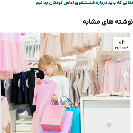
نکاتی که باید درباره شستشوی لباس کودکان بدانیم
نوشته های مشابه
02
فروردین