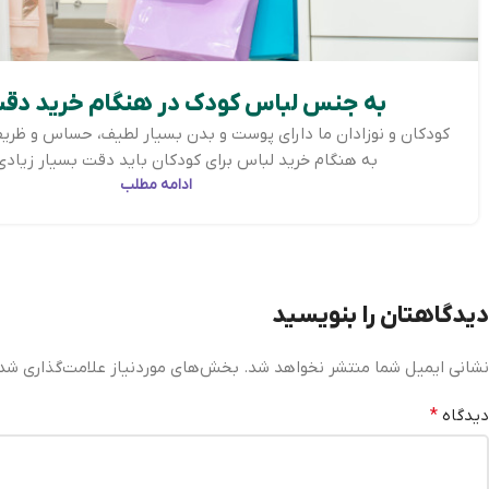
به جنس لباس کودک در هنگام خرید دقت
کودکان و نوزادان ما دارای پوست و بدن بسیار لطیف، حساس و ظری
به هنگام خرید لباس برای کودکان باید دقت بسیار زیادی 
ادامه مطلب
دیدگاهتان را بنویسید
نشانی ایمیل شما منتشر نخواهد شد.
بخش‌های موردنیاز علامت‌گذاری شده
دیدگاه
*