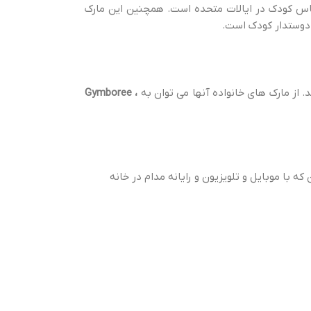
د. این یکی از مارک های معتبر لباس کودک در ایالات متحده است. همچنین این مارک
 دوستدار کودک است.
 از مارک های خانواده آنها می توان به
Gymboree ،
با موبایل و تلویزیون و رایانه مدام در خانه