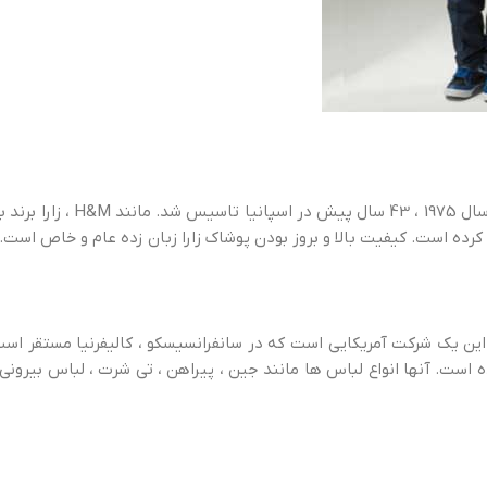
رده است. کیفیت بالا و بروز بودن پوشاک زارا زبان زده عام و خاص است.
است. آنها انواع لباس ها مانند جین ، پیراهن ، تی شرت ، لباس بیرونی