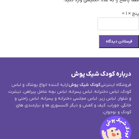
لطفا پاسخ را به عدد انگلیسی وارد کنید:
پنج × 1 =
درباره کودک شیک پوش
فروشگاه اینترنتی
کودک شیک پوش
ارایه کننده انواع پوشاک و لباس
کودک، لباس دخترانه، لباس پسرانه، لباس بچه شامل پیراهن، تیشرت
و شلوار، لباس زیر، لباس مجلسی دخترانه و پسرانه، لباس راحتی و
خانگی، جوراب، کیف و کفش و دیگر اکسسوری ها و نیازمندی های
کودک و نوجوان.