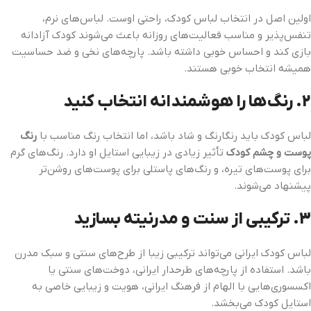
اولین اصل در انتخاب لباس کودک، راحتی اوست. لباس‌های نرم،
تنفس‌پذیر و مناسب فعالیت‌های روزانه باعث می‌شوند کودک آزادانه
بازی کند و احساس خوبی داشته باشد. پارچه‌های نخی و ضد حساسیت
همیشه انتخاب خوبی هستند.
2. رنگ‌ها را هوشمندانه انتخاب کنید
لباس کودک باید رنگارنگ و شاد باشد، اما انتخاب رنگ مناسب با
رنگ
پوست و چشم کودک
تأثیر زیادی در زیبایی استایل او دارد. رنگ‌های گرم
برای پوست‌های تیره، و رنگ‌های پاستلی برای پوست‌های روشن‌تر
پیشنهاد می‌شوند.
3. ترکیبی از سنت و مدرنیته بسازید
لباس کودک ایرانی می‌تواند ترکیبی زیبا از طرح‌های سنتی و سبک مدرن
باشد. استفاده از پارچه‌های طرحدار ایرانی، دوخت‌های سنتی یا
اکسسوری‌هایی با الهام از فرهنگ ایرانی، هویت و زیبایی خاصی به
استایل کودک می‌بخشد.