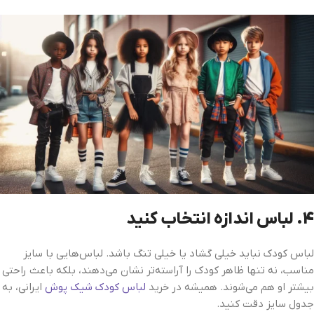
4. لباس اندازه انتخاب کنید
لباس کودک نباید خیلی گشاد یا خیلی تنگ باشد. لباس‌هایی با سایز
مناسب، نه تنها ظاهر کودک را آراسته‌تر نشان می‌دهند، بلکه باعث راحتی
بیشتر او هم می‌شوند. همیشه در خرید
لباس کودک شیک‌ پوش
ایرانی، به
جدول سایز دقت کنید.