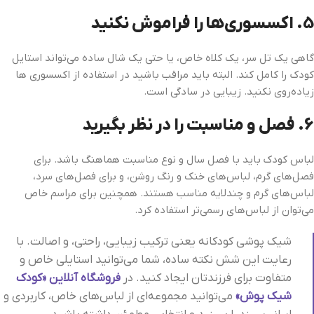
5. اکسسوری‌ها را فراموش نکنید
گاهی یک تل سر، یک کلاه خاص، یا حتی یک شال ساده می‌تواند استایل
کودک را کامل کند. البته باید مراقب باشید در استفاده از اکسسوری‌ ها
زیاده‌روی نکنید. زیبایی در سادگی است.
6. فصل و مناسبت را در نظر بگیرید
لباس کودک باید با فصل سال و نوع مناسبت هماهنگ باشد. برای
فصل‌های گرم، لباس‌های خنک و رنگ روشن، و برای فصل‌های سرد،
لباس‌های گرم و چندلایه مناسب هستند. همچنین برای مراسم خاص
می‌توان از لباس‌های رسمی‌تر استفاده کرد.
شیک‌ پوشی کودکانه یعنی ترکیب زیبایی، راحتی، و اصالت. با
رعایت این شش نکته ساده، شما می‌توانید استایلی خاص و
متفاوت برای فرزندتان ایجاد کنید. در
فروشگاه آنلاین «کودک
شیک‌ پوش»
می‌توانید مجموعه‌ای از لباس‌های خاص، کاربردی و