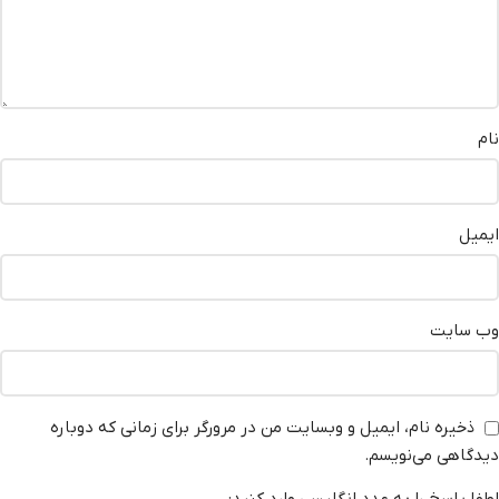
نام
ایمیل
وب‌ سایت
ذخیره نام، ایمیل و وبسایت من در مرورگر برای زمانی که دوباره
دیدگاهی می‌نویسم.