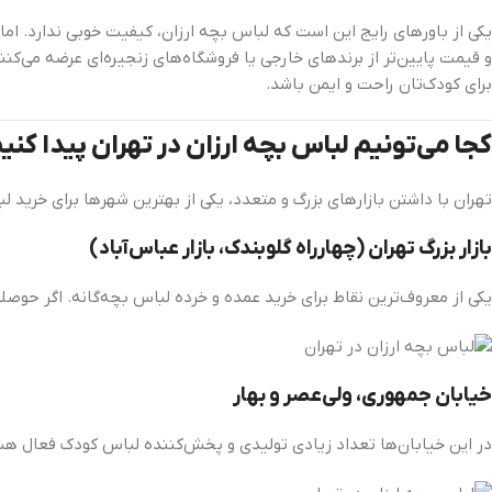
یکی از باورهای رایج این است که لباس بچه ارزان، کیفیت خوبی ندارد. ام
و قیمت پایین‌تر از برندهای خارجی یا فروشگاه‌های زنجیره‌ای عرضه می‌کنند.
برای کودک‌تان راحت و ایمن باشد.
کجا می‌تونیم لباس بچه ارزان در تهران پیدا کنی
تهران با داشتن بازارهای بزرگ و متعدد، یکی از بهترین شهرها برای خرید 
بازار بزرگ تهران (چهارراه گلوبندک، بازار عباس‌آباد)
یکی از معروف‌ترین نقاط برای خرید عمده و خرده لباس بچه‌گانه. اگر حوصله 
خیابان جمهوری، ولی‌عصر و بهار
در این خیابان‌ها تعداد زیادی تولیدی و پخش‌کننده لباس کودک فعال هستند.