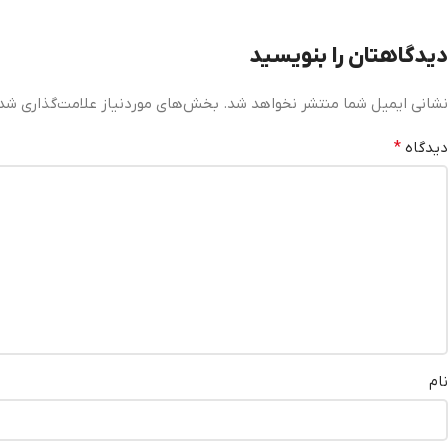
دیدگاهتان را بنویسید
نشانی ایمیل شما منتشر نخواهد شد.
بخش‌های موردنیاز علامت‌گذاری شده
دیدگاه
*
نام