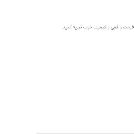
ا قیمت واقعی و کیفیت خوب تهیه کنید.