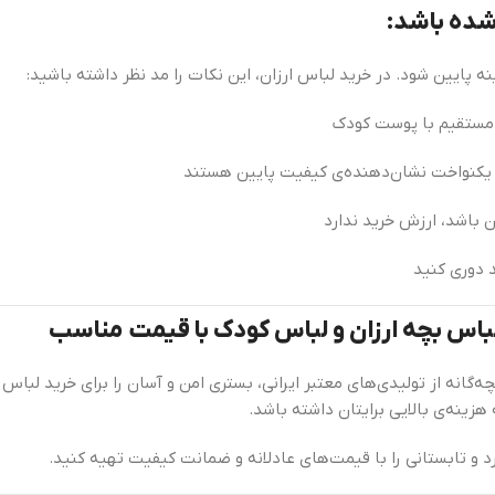
 شده باشد:
 پایین شود. در خرید لباس ارزان، این نکات را مد نظر داشته باشید:
ر یکنواخت نشان‌دهنده‌ی کیفیت پایین هستند
ن باشد، ارزش خرید ندارد
د دوری کنید
باس بچه ارزان و لباس کودک با قیمت مناسب
ه‌گانه از تولیدی‌های معتبر ایرانی، بستری امن و آسان را برای خرید لبا
ینه‌ی بالایی برایتان داشته باشد.
د و تابستانی را با قیمت‌های عادلانه و ضمانت کیفیت تهیه کنید.