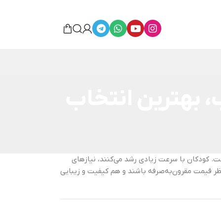
، بهترین انتخاب
ست. کودکان با سرعت زیادی رشد می‌کنند، نیازهای
نظر قیمت مقرون‌به‌صرفه باشند و هم کیفیت و زیبایی