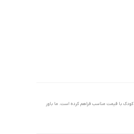
س کودک با قیمت مناسب فراهم کرده است. ما باور