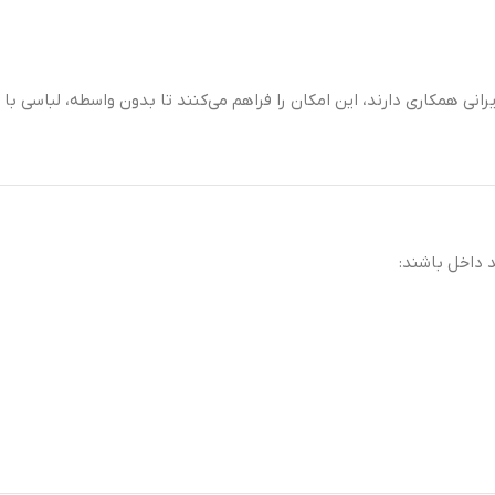
انی همکاری دارند، این امکان را فراهم می‌کنند تا بدون واسطه، لباسی ب
د داخل باشند: