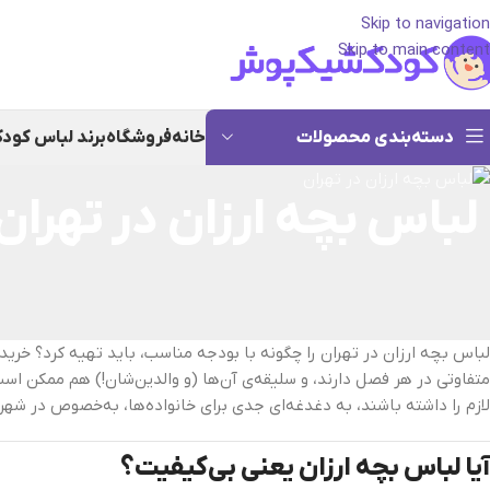
Skip to navigation
Skip to main content
دسته‌بندی محصولات
خانه
فروشگاه
برند لباس کود
لباس بچه ارزان در تهرا
لباس بچه ارزان در تهران را چگونه با بودجه مناسب، باید تهیه کرد؟ خرید
متفاوتی در هر فصل دارند، و سلیقه‌ی آن‌ها (و والدین‌شان!) هم ممکن اس
لازم را داشته باشند، به دغدغه‌ای جدی برای خانواده‌ها، به‌خصوص در شهر 
آیا لباس بچه ارزان یعنی بی‌کیفیت؟