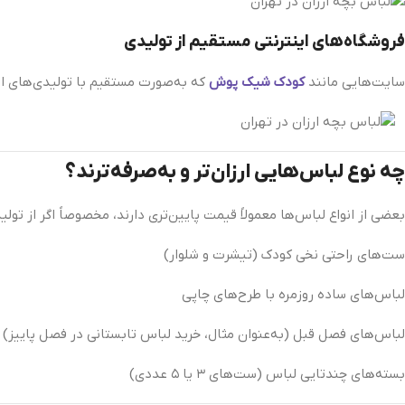
فروشگاه‌های اینترنتی مستقیم از تولیدی
سایت‌هایی مانند
کودک شیک‌ پوش
که به‌صورت مستقیم با تولیدی‌های ایر
چه نوع لباس‌هایی ارزان‌تر و به‌صرفه‌ترند؟
بعضی از انواع لباس‌ها معمولاً قیمت پایین‌تری دارند، مخصوصاً اگر از تولی
ست‌های راحتی نخی کودک (تیشرت و شلوار)
لباس‌های ساده روزمره با طرح‌های چاپی
لباس‌های فصل قبل (به‌عنوان مثال، خرید لباس تابستانی در فصل پاییز)
بسته‌های چندتایی لباس (ست‌های ۳ یا ۵ عددی)