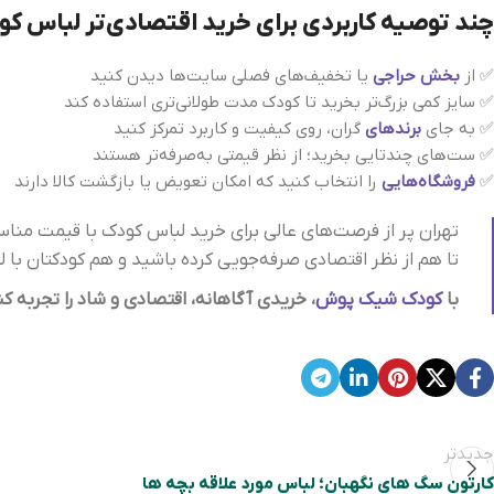
چند توصیه کاربردی برای خرید اقتصادی‌تر لباس کود
✅ از
بخش حراجی
یا تخفیف‌های فصلی سایت‌ها دیدن کنید
✅ سایز کمی بزرگ‌تر بخرید تا کودک مدت طولانی‌تری استفاده کند
✅ به جای
برندهای
گران، روی کیفیت و کاربرد تمرکز کنید
✅ ست‌های چندتایی بخرید؛ از نظر قیمتی به‌صرفه‌تر هستند
✅
فروشگاه‌هایی
را انتخاب کنید که امکان تعویض یا بازگشت کالا دارند
تهران پر از فرصت‌های عالی برای خرید لباس کودک با قیمت منا
تا هم از نظر اقتصادی صرفه‌جویی کرده باشید و هم کودکتان با 
با
کودک شیک‌ پوش
، خریدی آگاهانه، اقتصادی و شاد را تجربه کن
جدیدتر
کارتون سگ های نگهبان؛ لباس مورد علاقه بچه‌ ها