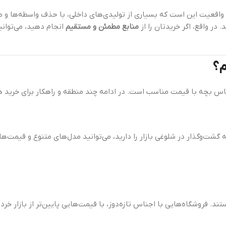
ا واقعیت این است که بسیاری از تولیدی‌های داخلی، با حذف واسطه‌ها و 
 در واقع، اگر خریدتان را از
منابع مطمئن و مستقیم
انجام دهید، می‌توان
م؟
لباس بچه با قیمت مناسب است. در ادامه چند منطقه و راهکار برای خرید ه
گشت‌و‌گذار در شلوغی بازار را دارید، می‌توانید مدل‌های متنوع و قیمت‌های
 فروشگاه‌هایی با اجناس تازه‌دوز، با قیمت‌هایی پایین‌تر از بازار خرده