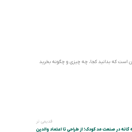
ین است که بدانید کجا، چه چیزی و چگونه بخرید
قدیمی تر
گانه در صنعت مد کودک؛ از طراحی تا اعتماد والدین