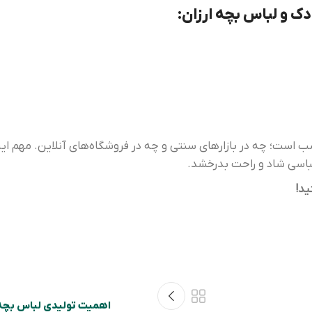
ک و لباس بچه ارزان:
سب است؛ چه در بازارهای سنتی و چه در فروشگاه‌های آنلاین. مهم ا
لباسی شاد و راحت بدرخشد.
ید!
اهمیت تولیدی لباس بچه‌ 