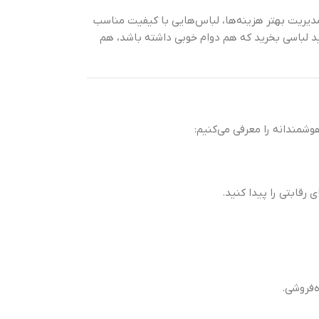
مدیریت بهتر هزینه‌ها، لباس‌هایی با کیفیت مناسب
ید لباسی بخرید که هم دوام خوبی داشته باشد، هم
وشمندانه را معرفی می‌کنیم:
 رقابتی را پیدا کنید.
‌فروشی.