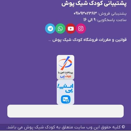
پشتیبانی کودک شیک پوش
پشتیبانی فروش:
09109302383
ساعت پاسخگویی:
9 الی 16
قوانین و مقررات فروشگاه کودک شیک پوش
...
© کلیه حقوق این وب سایت متعلق به کودک شیک پوش می باشد.