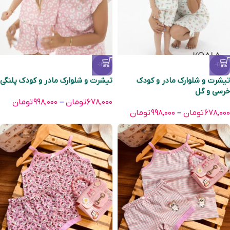
-13%
-13%
تیشرت و شلوارک مادر و کودک
تیشرت و شلوارک مادر و کودک پلنگی
خرسی و گل
۶۷۸,۰۰۰
تومان
–
۹۹۸,۰۰۰
تومان
۶۷۸,۰۰۰
تومان
–
۹۹۸,۰۰۰
تومان