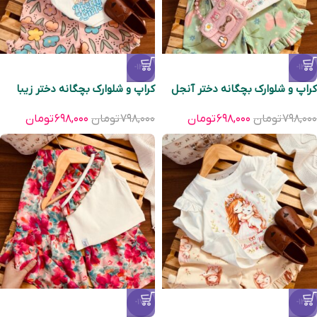
-13%
-13%
کراپ و شلوارک بچگانه دختر آنجل
کراپ و شلوارک بچگانه دختر زیبا
۷۹۸,۰۰۰
تومان
۶۹۸,۰۰۰
تومان
۷۹۸,۰۰۰
تومان
۶۹۸,۰۰۰
تومان
-17%
-13%