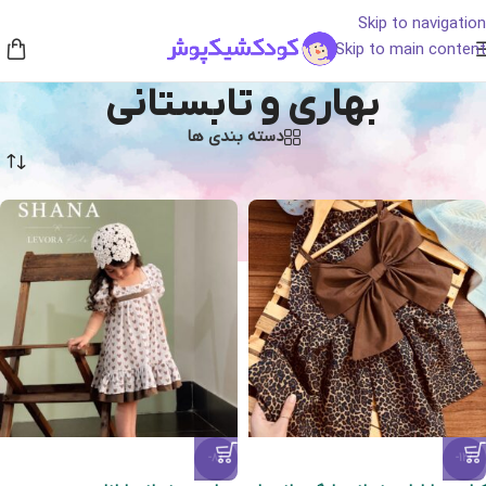
Skip to navigation
Skip to main content
بهاری و تابستانی
دسته بندی ها
خانه
/
بهاری و تابستانی
-8%
-12%