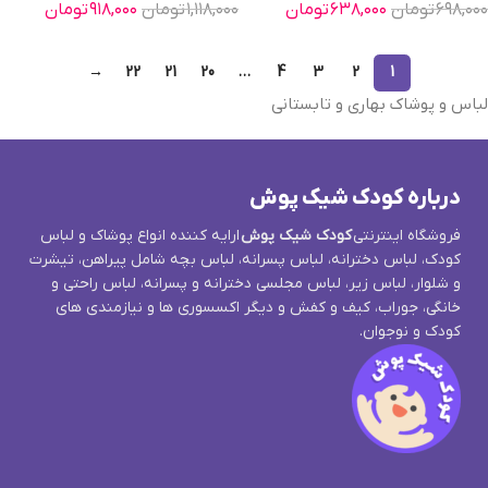
۶۹۸,۰۰۰
تومان
۶۳۸,۰۰۰
تومان
۱,۱۱۸,۰۰۰
تومان
۹۱۸,۰۰۰
تومان
→
22
21
20
…
4
3
2
1
لباس و پوشاک بهاری و تابستانی
درباره کودک شیک پوش
فروشگاه اینترنتی
کودک شیک پوش
ارایه کننده انواع پوشاک و لباس
کودک، لباس دخترانه، لباس پسرانه، لباس بچه شامل پیراهن، تیشرت
و شلوار، لباس زیر، لباس مجلسی دخترانه و پسرانه، لباس راحتی و
خانگی، جوراب، کیف و کفش و دیگر اکسسوری ها و نیازمندی های
کودک و نوجوان.