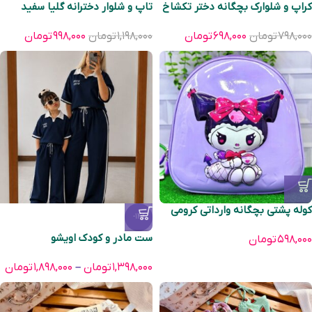
کراپ و شلوارک بچگانه دختر تکشاخ
تاپ و شلوار دخترانه گلیا سفید
۷۹۸,۰۰۰
تومان
۶۹۸,۰۰۰
تومان
۱,۱۹۸,۰۰۰
تومان
۹۹۸,۰۰۰
تومان
کوله پشتی بچگانه وارداتی کرومی
-14%
ست مادر و کودک اویشو
۵۹۸,۰۰۰
تومان
۱,۳۹۸,۰۰۰
تومان
–
۱,۸۹۸,۰۰۰
تومان