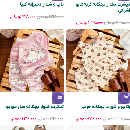
تیشرت شلوار بچگانه گربه‌های
تاپ و شلوار دخترانه گلیا
اشرافی
۱,۱۹۸,۰۰۰
تومان
۹۹۸,۰۰۰
تومان
۶۹۸,۰۰۰
تومان
۶۳۸,۰۰۰
تومان
-9%
-14%
رکابی و شورت بچگانه خرسی
تیشرت شلوار بچگانه فیل مهربون
۵۵۸,۰۰۰
تومان
۴۷۸,۰۰۰
تومان
۶۹۸,۰۰۰
تومان
۶۳۸,۰۰۰
تومان