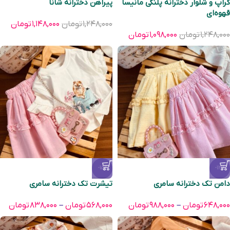
کراپ و شلوار دخترانه پلنگی مانیسا
پیراهن دخترانه شانا
قهوه‌ای
۱,۲۴۸,۰۰۰
تومان
۱,۱۴۸,۰۰۰
تومان
۱,۲۴۸,۰۰۰
تومان
۱,۰۹۸,۰۰۰
تومان
-15%
-13%
دامن تک دخترانه سامری
تیشرت تک دخترانه سامری
۶۴۸,۰۰۰
تومان
–
۹۸۸,۰۰۰
تومان
۵۶۸,۰۰۰
تومان
–
۸۳۸,۰۰۰
تومان