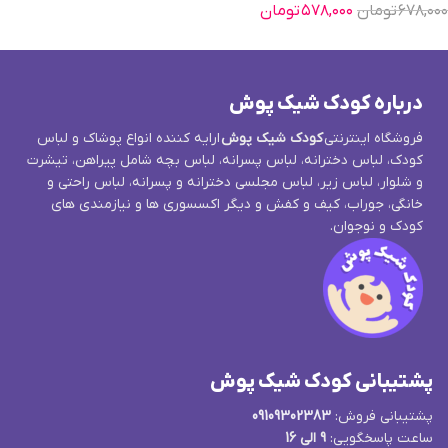
۶۷۸,۰۰۰
تومان
۵۷۸,۰۰۰
تومان
درباره کودک شیک پوش
فروشگاه اینترنتی
کودک شیک پوش
ارایه کننده انواع پوشاک و لباس
کودک، لباس دخترانه، لباس پسرانه، لباس بچه شامل پیراهن، تیشرت
و شلوار، لباس زیر، لباس مجلسی دخترانه و پسرانه، لباس راحتی و
خانگی، جوراب، کیف و کفش و دیگر اکسسوری ها و نیازمندی های
کودک و نوجوان.
پشتیبانی کودک شیک پوش
پشتیبانی فروش:
09109302383
ساعت پاسخگویی:
9 الی 16