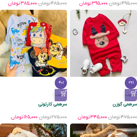
۴۹۵,۰۰۰
تومان
۳۹۵,۰۰۰
تومان
۴۸۵,۰۰۰
تومان
۳۸۵,۰۰۰
تومان
-40%
-27%
تمام‌شد
تمام‌شد
سرهمی گوزن
سرهمی کارتونی
۴۷۵,۰۰۰
تومان
۳۴۵,۰۰۰
تومان
۲۷۵,۰۰۰
تومان
۱۶۵,۰۰۰
تومان