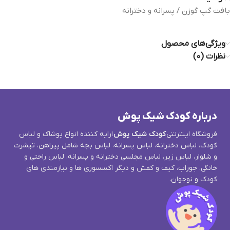
بافت گپ گوزن / پسرانه و دخترانه
ویژگی‌های محصول
نظرات (0)
درباره کودک شیک پوش
فروشگاه اینترنتی
کودک شیک پوش
ارایه کننده انواع پوشاک و لباس
کودک، لباس دخترانه، لباس پسرانه، لباس بچه شامل پیراهن، تیشرت
و شلوار، لباس زیر، لباس مجلسی دخترانه و پسرانه، لباس راحتی و
خانگی، جوراب، کیف و کفش و دیگر اکسسوری ها و نیازمندی های
کودک و نوجوان.