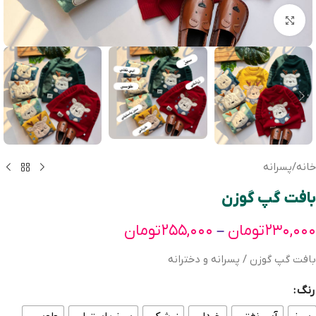
بزرگنمایی تصویر
خانه
/
پسرانه
بافت گپ گوزن
۲۳۰,۰۰۰
تومان
۲۵۵,۰۰۰
تومان
–
بافت گپ گوزن / پسرانه و دخترانه
رنگ