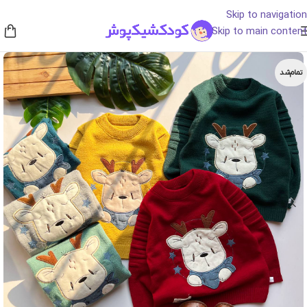
Skip to navigation
Skip to main content
تمام‌شد