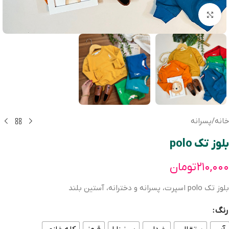
بزرگنمایی تصویر
خانه
/
پسرانه
بلوز تک polo
۲۱۰,۰۰۰
تومان
بلوز تک polo اسپرت، پسرانه و دخترانه، آستین بلند
رنگ