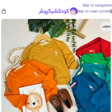
Skip to navigation
Skip to main content
تمام‌شد