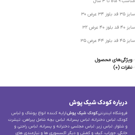
مناسب ۹ ماه تا ۴ سال
سایز ۳۵ قد بلوز ۳۴ عرض ۳۰
سایز ۴۰ قد بلوز ۴۰ عرض ۳۲
سایز ۴۵ قد بلوز ۴۴ عرض ۳۵
ویژگی‌های محصول
نظرات (0)
درباره کودک شیک پوش
فروشگاه اینترنتی
کودک شیک پوش
ارایه کننده انواع پوشاک و لباس
کودک، لباس دخترانه، لباس پسرانه، لباس بچه شامل پیراهن، تیشرت
و شلوار، لباس زیر، لباس مجلسی دخترانه و پسرانه، لباس راحتی و
خانگی، جوراب، کیف و کفش و دیگر اکسسوری ها و نیازمندی های