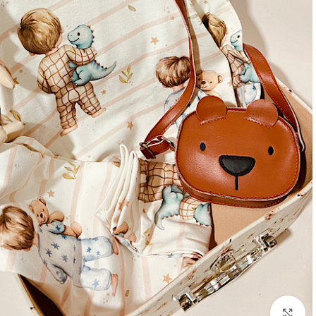
بزرگنمایی تصویر