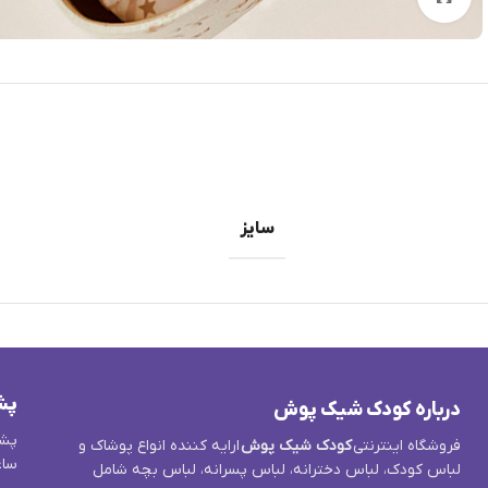
سایز
پش
درباره کودک شیک پوش
پشت
فروشگاه اینترنتی
کودک شیک پوش
ارایه کننده انواع پوشاک و
ساع
لباس کودک، لباس دخترانه، لباس پسرانه، لباس بچه شامل