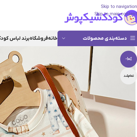
Skip to navigation
Skip to main content
دسته‌بندی محصولات
خانه
فروشگاه
برند لباس کود
-10%
تمام‌شد