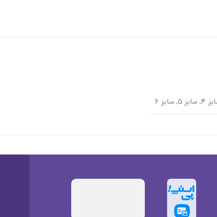
یز ۴
,
سایز ۵
,
سایز ۶