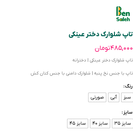
تاپ شلوارک دختر عینکی
۴۸۵,۰۰۰
تومان
تاپ شلوارک دختر عینکی | دخترانه
تاپ با جنس نخ پنبه | شلوارک دامنی با جنس کتان کش
رنگ
سبز
آبی
صورتی
سایز
سایز ۳۵
سایز ۴۰
سایز ۴۵