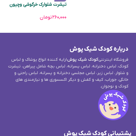
تیشرت شلوارک خرگوشی وچیون
۲۶۰,۰۰۰
تومان
درباره کودک شیک پوش
فروشگاه اینترنتی
کودک شیک پوش
ارایه کننده انواع پوشاک و لباس
کودک، لباس دخترانه، لباس پسرانه، لباس بچه شامل پیراهن، تیشرت
و شلوار، لباس زیر، لباس مجلسی دخترانه و پسرانه، لباس راحتی و
خانگی، جوراب، کیف و کفش و دیگر اکسسوری ها و نیازمندی های
کودک و نوجوان.
پشتیبانی کودک شیک پوش