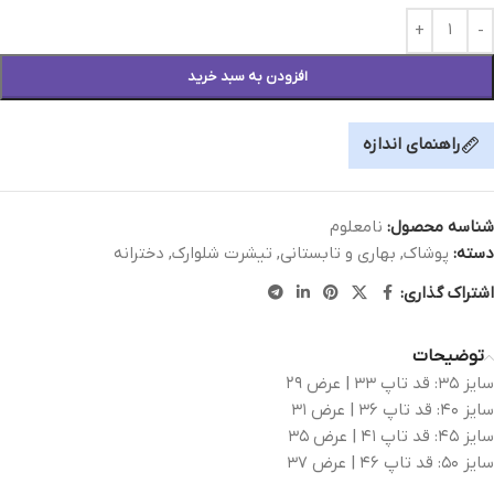
افزودن به سبد خرید
راهنمای اندازه
شناسه محصول:
نامعلوم
دسته:
پوشاک
,
بهاری و تابستانی
,
تیشرت شلوارک
,
دخترانه
اشتراک گذاری:
توضیحات
سایز ۳۵: قد تاپ ۳۳ | عرض ۲۹
سایز ۴۰: قد تاپ ۳۶ | عرض ۳۱
سایز ۴۵: قد تاپ ۴۱ | عرض ۳۵
سایز ۵۰: قد تاپ ۴۶ | عرض ۳۷