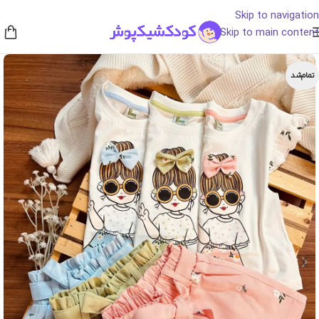
Skip to navigation
Skip to main content
تمام‌شد