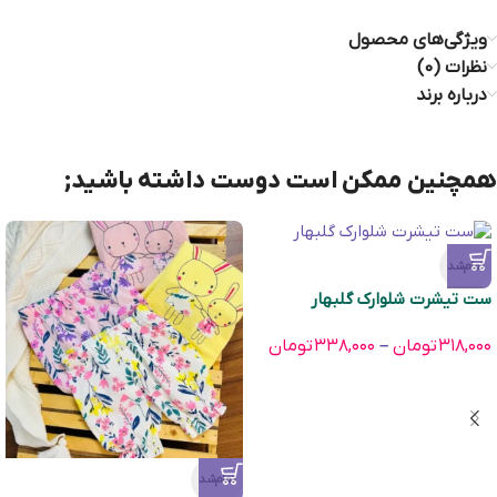
ویژگی‌های محصول
نظرات (0)
درباره برند
همچنین ممکن است دوست داشته باشید;
تمام‌شد
ست تیشرت شلوارک گلبهار
۳۱۸,۰۰۰
تومان
–
۳۳۸,۰۰۰
تومان
تمام‌شد