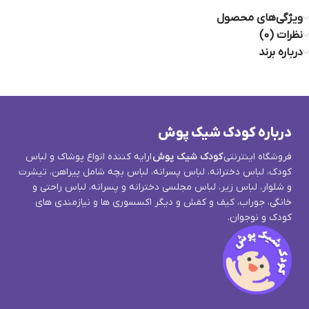
ویژگی‌های محصول
نظرات (0)
درباره برند
درباره کودک شیک پوش
فروشگاه اینترنتی
کودک شیک پوش
ارایه کننده انواع پوشاک و لباس
کودک، لباس دخترانه، لباس پسرانه، لباس بچه شامل پیراهن، تیشرت
و شلوار، لباس زیر، لباس مجلسی دخترانه و پسرانه، لباس راحتی و
خانگی، جوراب، کیف و کفش و دیگر اکسسوری ها و نیازمندی های
کودک و نوجوان.