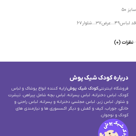
سایز ۵۰
قد لباس۴۹…عرض۳۷…شلوار۶۷
نظرات (0)
درباره کودک شیک پوش
فروشگاه اینترنتی
کودک شیک پوش
ارایه کننده انواع پوشاک و لباس
کودک، لباس دخترانه، لباس پسرانه، لباس بچه شامل پیراهن، تیشرت
و شلوار، لباس زیر، لباس مجلسی دخترانه و پسرانه، لباس راحتی و
خانگی، جوراب، کیف و کفش و دیگر اکسسوری ها و نیازمندی های
کودک و نوجوان.