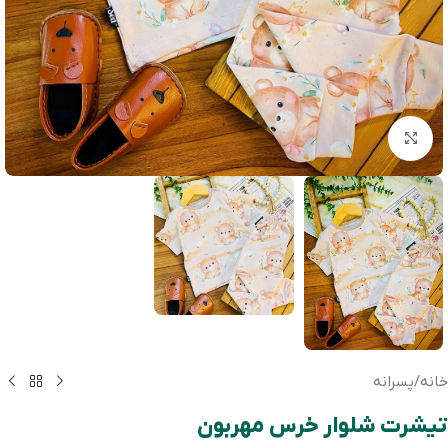
بزرگنمایی تصویر
خانه
/
پسرانه
تیشرت شلوار خرس مهربون