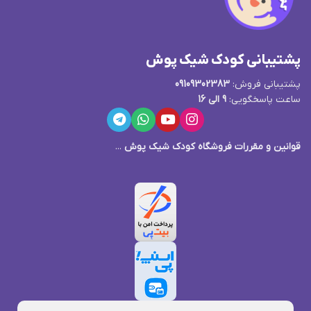
پشتیبانی کودک شیک پوش
پشتیبانی فروش:
09109302383
ساعت پاسخگویی:
9 الی 16
قوانین و مقررات فروشگاه کودک شیک پوش
...