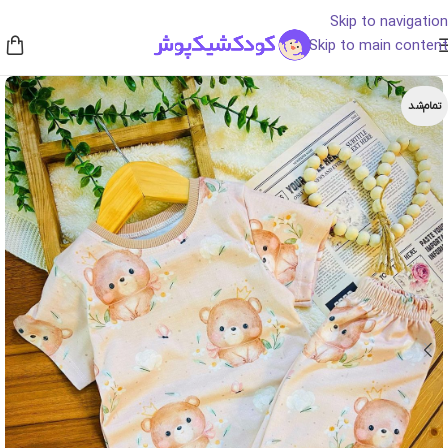
Skip to navigation
Skip to main content
تمام‌شد