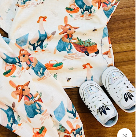
بزرگنمایی تصویر