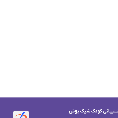
تیبانی کودک شیک پوش