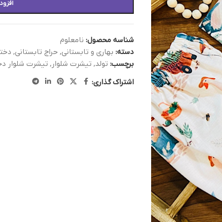
افزود
شناسه محصول:
نامعلوم
دسته:
بهاری و تابستانی
,
حراج تابستانی
,
دختر
برچسب:
تولد
,
تیشرت شلوار
,
تیشرت شلوار دخت
اشتراک گذاری: