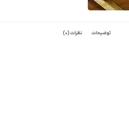
توضیحات
نظرات (0)