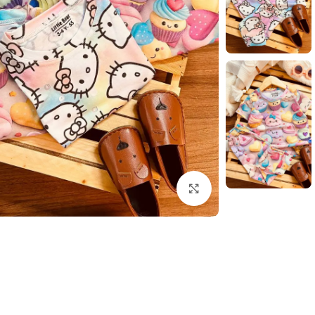
بزرگنمایی تصویر