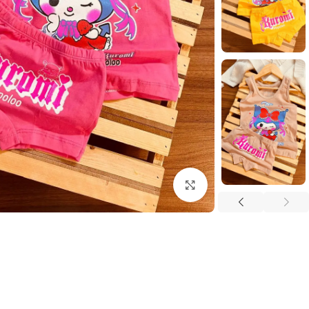
بزرگنمایی تصویر