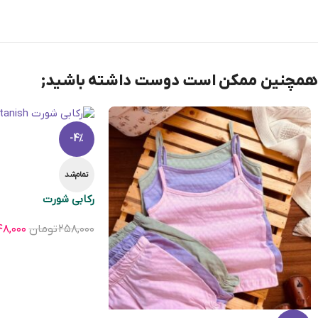
همچنین ممکن است دوست داشته باشید;
-4%
تمام‌شد
ركابی شورت
۲۵۸,۰۰۰
تومان
۴۸,۰۰۰