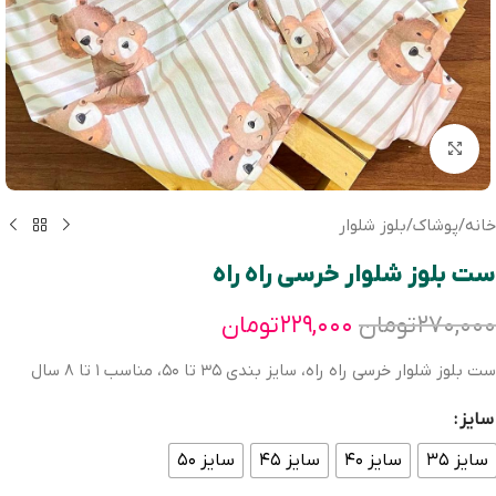
بزرگنمایی تصویر
خانه
/
پوشاک
/
بلوز شلوار
ست بلوز شلوار خرسی راه راه
۲۷۰,۰۰۰
تومان
۲۲۹,۰۰۰
تومان
ست بلوز شلوار خرسی راه راه، سايز بندی ٣٥ تا ٥٠، مناسب ١ تا ٨ سال
سایز
سایز ۳۵
سایز ۴۰
سایز ۴۵
سایز ۵۰