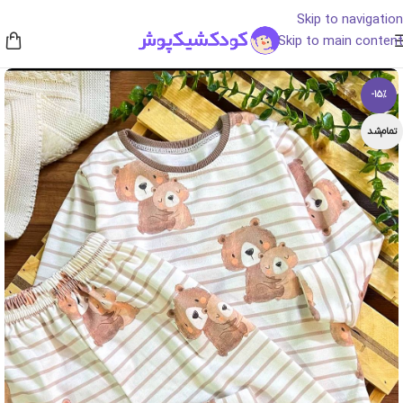
Skip to navigation
Skip to main content
-15%
تمام‌شد