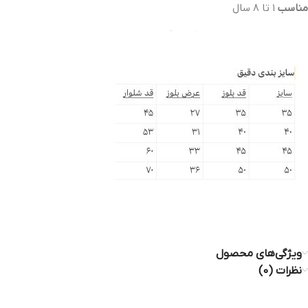
مناسب
١ تا ٨ سال
ویژگی‌های محصول
نظرات (0)