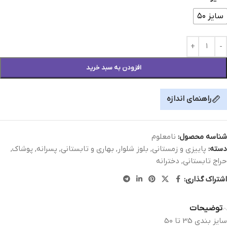
سایز ۵۰
افزودن به سبد خرید
راهنمای اندازه
شناسه محصول:
نامعلوم
دسته:
پاییزی و زمستانی
,
بلوز شلوار
,
بهاری و تابستانی
,
پسرانه
,
پوشاک
,
حراج تابستانی
,
دخترانه
اشتراک گذاری:
توضیحات
سايز بندی 35 تا 50