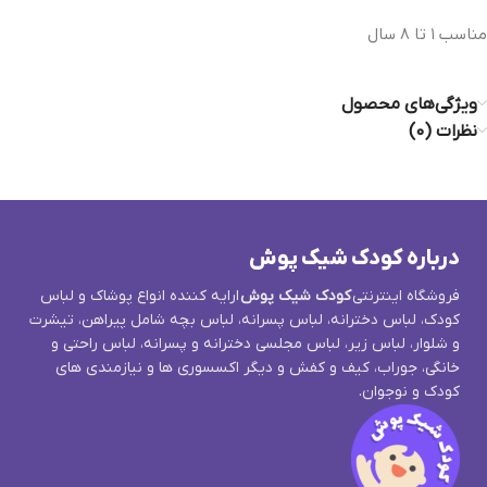
مناسب ١ تا ٨ سال
ویژگی‌های محصول
نظرات (0)
درباره کودک شیک پوش
فروشگاه اینترنتی
کودک شیک پوش
ارایه کننده انواع پوشاک و لباس
کودک، لباس دخترانه، لباس پسرانه، لباس بچه شامل پیراهن، تیشرت
و شلوار، لباس زیر، لباس مجلسی دخترانه و پسرانه، لباس راحتی و
خانگی، جوراب، کیف و کفش و دیگر اکسسوری ها و نیازمندی های
کودک و نوجوان.