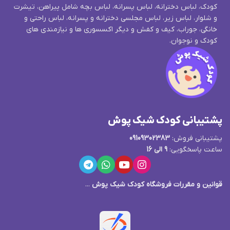
کودک، لباس دخترانه، لباس پسرانه، لباس بچه شامل پیراهن، تیشرت
و شلوار، لباس زیر، لباس مجلسی دخترانه و پسرانه، لباس راحتی و
خانگی، جوراب، کیف و کفش و دیگر اکسسوری ها و نیازمندی های
کودک و نوجوان.
پشتیبانی کودک شیک پوش
پشتیبانی فروش:
09109302383
ساعت پاسخگویی:
9 الی 16
قوانین و مقررات فروشگاه کودک شیک پوش
...