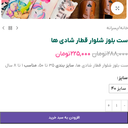
بزرگنمایی تصویر
خانه
/
پسرانه
ست بلوز شلوار قطار شادی ها
۲۸۸,۰۰۰
تومان
۲۲۵,۰۰۰
تومان
ست بلوز شلوار قطار شادی ها،
سایز بندی
٣٥ تا ٥٠،
مناسب
١ تا ٨ سال
سایز
سایز ۴۰
افزودن به سبد خرید