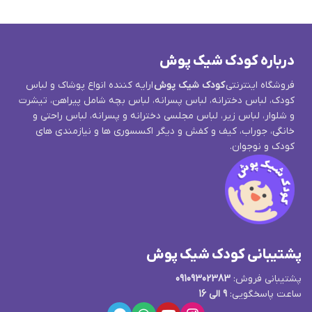
درباره کودک شیک پوش
فروشگاه اینترنتی
کودک شیک پوش
ارایه کننده انواع پوشاک و لباس
کودک، لباس دخترانه، لباس پسرانه، لباس بچه شامل پیراهن، تیشرت
و شلوار، لباس زیر، لباس مجلسی دخترانه و پسرانه، لباس راحتی و
خانگی، جوراب، کیف و کفش و دیگر اکسسوری ها و نیازمندی های
کودک و نوجوان.
پشتیبانی کودک شیک پوش
پشتیبانی فروش:
09109302383
ساعت پاسخگویی:
9 الی 16