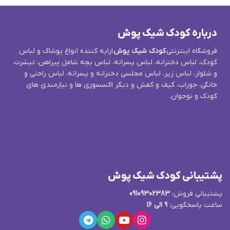
درباره کودک شیک پوش
فروشگاه اینترنتی
کودک شیک پوش
ارایه کننده انواع پوشاک و لباس
کودک، لباس دخترانه، لباس پسرانه، لباس بچه شامل پیراهن، تیشرت
و شلوار، لباس زیر، لباس مجلسی دخترانه و پسرانه، لباس راحتی و
خانگی، جوراب، کیف و کفش و دیگر اکسسوری ها و نیازمندی های
کودک و نوجوان.
پشتیبانی کودک شیک پوش
پشتیبانی فروش:
09109302383
ساعت پاسخگویی:
9 الی 16