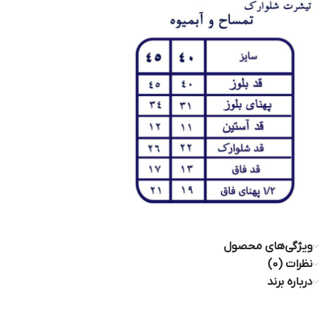
ویژگی‌های محصول
نظرات (0)
درباره برند