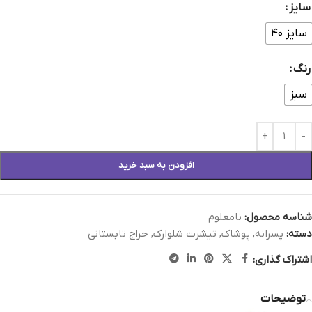
سایز
سایز ۴۰
رنگ
سبز
افزودن به سبد خرید
شناسه محصول:
نامعلوم
دسته:
پسرانه
,
پوشاک
,
تیشرت شلوارک
,
حراج تابستانی
اشتراک گذاری:
توضیحات