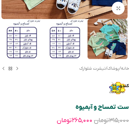
بزرگنمایی تصویر
خانه
/
پوشاک
/
تیشرت شلوارک
ست تمساح و آبمیوه
۳۱۵,۰۰۰
تومان
۲۶۵,۰۰۰
تومان