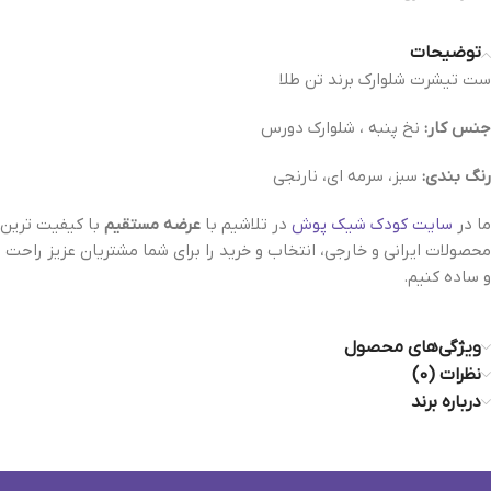
توضیحات
ست تيشرت شلوارک برند تن طلا
جنس كار:
نخ پنبه ، شلوارک دورس
رنگ بندی:
سبز، سرمه ای، نارنجی
ما در
سایت کودک شیک پوش
در تلاشیم با
عرضه مستقیم
با کیفیت ترین
محصولات ایرانی و خارجی، انتخاب و خرید را برای شما مشتریان عزیز راحت
و ساده کنیم.
ویژگی‌های محصول
نظرات (0)
درباره برند