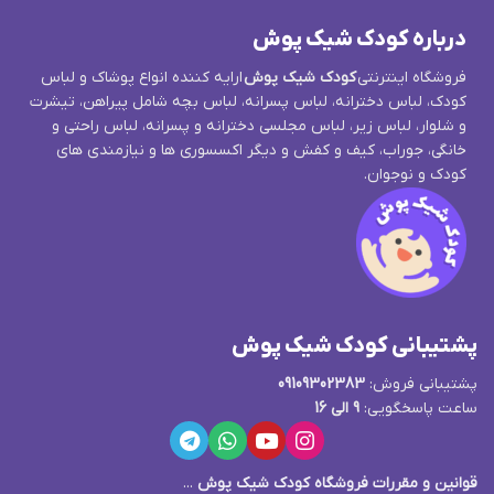
درباره کودک شیک پوش
فروشگاه اینترنتی
کودک شیک پوش
ارایه کننده انواع پوشاک و لباس
کودک، لباس دخترانه، لباس پسرانه، لباس بچه شامل پیراهن، تیشرت
و شلوار، لباس زیر، لباس مجلسی دخترانه و پسرانه، لباس راحتی و
خانگی، جوراب، کیف و کفش و دیگر اکسسوری ها و نیازمندی های
کودک و نوجوان.
پشتیبانی کودک شیک پوش
پشتیبانی فروش:
09109302383
ساعت پاسخگویی:
9 الی 16
قوانین و مقررات فروشگاه کودک شیک پوش
...