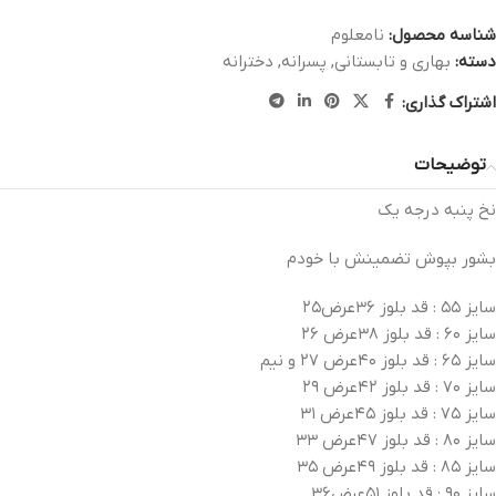
شناسه محصول:
نامعلوم
دسته:
بهاری و تابستانی
,
پسرانه
,
دخترانه
اشتراک گذاری:
توضیحات
نخ پنبه درجه یک
بشور بپوش تضمینش با خودم
سایز ۵۵ : قد بلوز ۳۶عرض۲۵
سایز ۶۰ : قد بلوز ۳۸عرض ۲۶
سایز ۶۵ : قد بلوز ۴۰عرض ۲۷ و نیم
سایز ۷۰ : قد بلوز ۴۲عرض ۲۹
سایز ۷۵ : قد بلوز ۴۵عرض ۳۱
سایز ۸۰ : قد بلوز ۴۷عرض ۳۳
سایز ۸۵ : قد بلوز ۴۹عرض ۳۵
سایز ۹۰ : قد بلوز ۵۱عرض۳۶