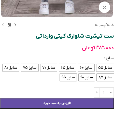
بزرگنمایی تصویر
خانه
/
پسرانه
ست تیشرت شلوارک کیتی وارداتی
۲۷۵,۰۰۰
تومان
سایز
سایز ۵۵
سایز ۶۰
سایز ۶۵
سایز ۷۰
سایز ۷۵
سایز ۸۰
سایز ۸۵
سایز ۹۰
سایز ۹۵
افزودن به سبد خرید