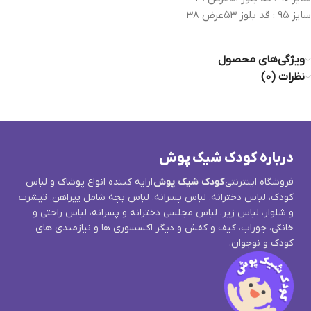
سایز ۹۵ : قد بلوز ۵۳عرض ۳۸
ویژگی‌های محصول
نظرات (0)
درباره کودک شیک پوش
فروشگاه اینترنتی
کودک شیک پوش
ارایه کننده انواع پوشاک و لباس
کودک، لباس دخترانه، لباس پسرانه، لباس بچه شامل پیراهن، تیشرت
و شلوار، لباس زیر، لباس مجلسی دخترانه و پسرانه، لباس راحتی و
خانگی، جوراب، کیف و کفش و دیگر اکسسوری ها و نیازمندی های
کودک و نوجوان.