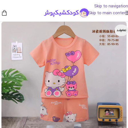
Skip to navigation
Skip to main content
تمام‌شد