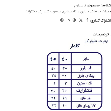
شناسه محصول:
نامعلوم
دسته:
پوشاک
,
بهاری و تابستانی
,
تیشرت شلوارک
,
دخترانه
اشتراک گذاری:
توضیحات