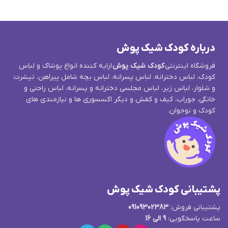
درباره کودک شیک پوش
فروشگاه اینترنتی
کودک شیک پوش
ارایه کننده انواع پوشاک و لباس
کودک، لباس دخترانه، لباس پسرانه، لباس بچه شامل پیراهن، تیشرت
و شلوار، لباس زیر، لباس مجلسی دخترانه و پسرانه، لباس راحتی و
خانگی، جوراب، کیف و کفش و دیگر اکسسوری ها و نیازمندی های
کودک و نوجوان.
پشتیبانی کودک شیک پوش
پشتیبانی فروش:
09109302383
ساعت پاسخگویی:
9 الی 16