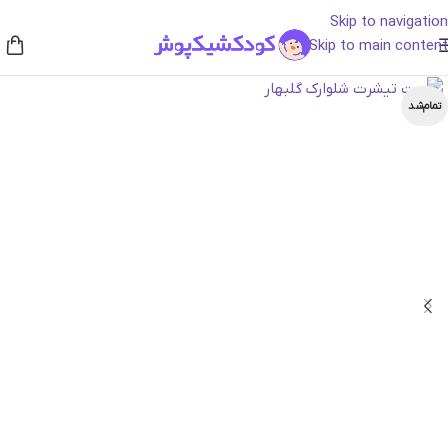
Skip to navigation
Skip to main content
تمام‌شد