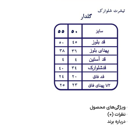
ویژگی‌های محصول
نظرات (0)
درباره برند