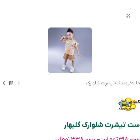
بزرگنمایی تصویر
خانه
/
پوشاک
/
تیشرت شلوارک
ست تیشرت شلوارک گلبهار
۳۱۸,۰۰۰
تومان
۳۳۸,۰۰۰
تومان
–