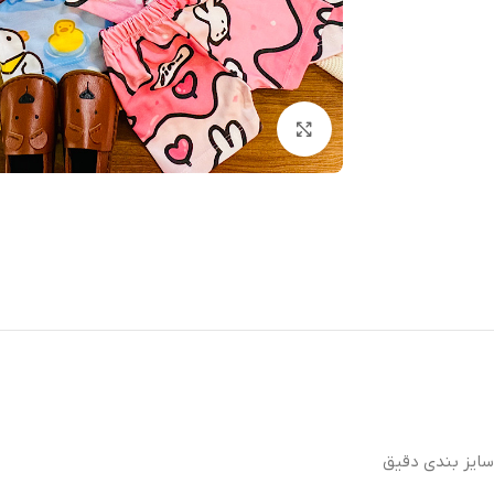
بزرگنمایی تصویر
سایز بندی دقیق