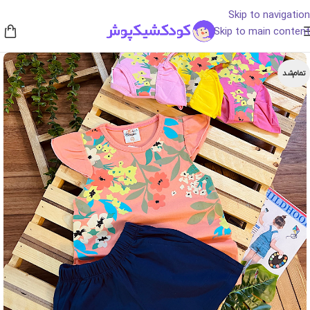
Skip to navigation
Skip to main content
تمام‌شد