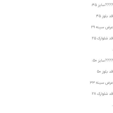
????سایز ۴۵:
قد بلوز ۴۵
عرض سینه ۲۹
قد شلوارک ۲۵
.
????سایز ۵۰:
قد بلوز ۵۰
عرض سینه ۳۳
قد شلوارک ۲۸
.