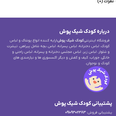
نظرات (0)
درباره کودک شیک پوش
فروشگاه اینترنتی
کودک شیک پوش
ارایه کننده انواع پوشاک و لباس
کودک، لباس دخترانه، لباس پسرانه، لباس بچه شامل پیراهن، تیشرت
و شلوار، لباس زیر، لباس مجلسی دخترانه و پسرانه، لباس راحتی و
خانگی، جوراب، کیف و کفش و دیگر اکسسوری ها و نیازمندی های
کودک و نوجوان.
پشتیبانی کودک شیک پوش
پشتیبانی فروش:
09109302383