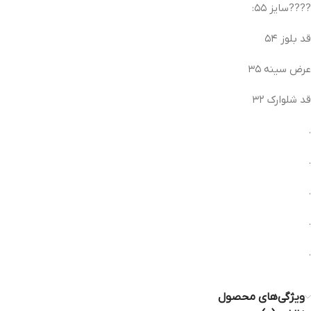
????سایز ۵۵:
قد بلوز ۵۴
عرض سینه ۳۵
قد شلوارک ۳۲
.
.
.
.
.
ویژگی‌های محصول