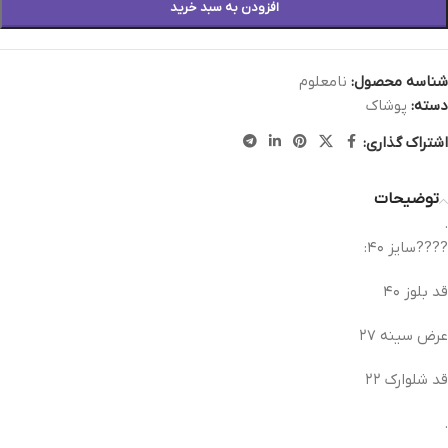
افزودن به سبد خرید
شناسه محصول:
نامعلوم
دسته:
پوشاک
اشتراک گذاری:
توضیحات
.
????سایز ۴۰:
قد بلوز ۴۰
عرض سینه ۲۷
قد شلوارک ۲۲
.