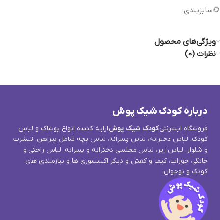
🌻سایزبندی:
ویژگی‌های محصول
نظرات (0)
درباره کودک شیک پوش
فروشگاه اینترنتی
کودک شیک پوش
ارایه کننده انواع پوشاک و لباس
کودک، لباس دخترانه، لباس پسرانه، لباس بچه شامل پیراهن، تیشرت
و شلوار، لباس زیر، لباس مجلسی دخترانه و پسرانه، لباس راحتی و
خانگی، جوراب، کیف و کفش و دیگر اکسسوری ها و نیازمندی های
کودک و نوجوان.