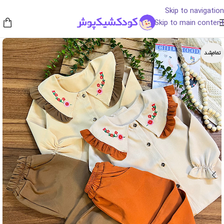
Skip to navigation
Skip to main content
تمام‌شد