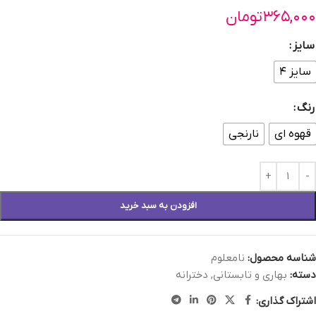
۳۶۵,۰۰۰
تومان
سایز
سایز ۴
رنگ
قهوه ای
نارنجی
افزودن به سبد خرید
شناسه محصول:
نامعلوم
دسته:
بهاری و تابستانی
,
دخترانه
اشتراک گذاری: