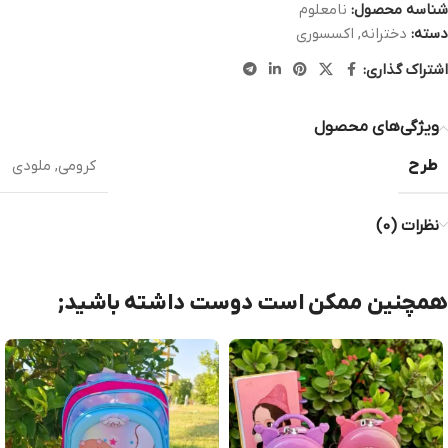
شناسه محصول:
نامعلوم
دسته:
دخترانه
,
اکسسوری
اشتراک گذاری:
ویژگی‌های محصول
طرح
کرومی
,
ملودی
نظرات (0)
همچنین ممکن است دوست داشته باشید;