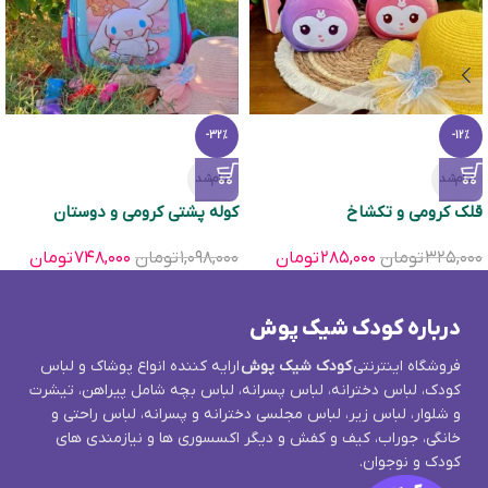
-32%
-12%
تمام‌شد
تمام‌شد
قلک کرومی و تکشاخ
کوله پشتی کرومی و دوستان
۳۲۵,۰۰۰
تومان
۲۸۵,۰۰۰
تومان
۱,۰۹۸,۰۰۰
تومان
۷۴۸,۰۰۰
تومان
درباره کودک شیک پوش
فروشگاه اینترنتی
کودک شیک پوش
ارایه کننده انواع پوشاک و لباس
کودک، لباس دخترانه، لباس پسرانه، لباس بچه شامل پیراهن، تیشرت
و شلوار، لباس زیر، لباس مجلسی دخترانه و پسرانه، لباس راحتی و
خانگی، جوراب، کیف و کفش و دیگر اکسسوری ها و نیازمندی های
کودک و نوجوان.