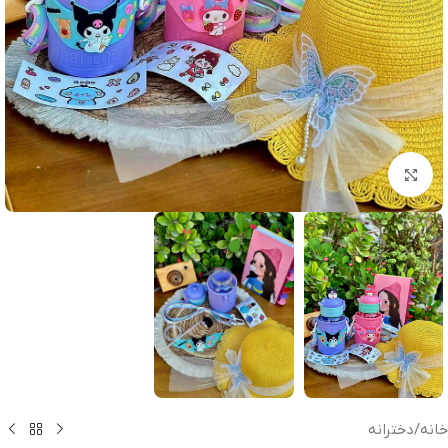
بزرگنمایی تصویر
خانه
/
دخترانه