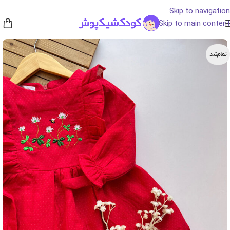
Skip to navigation
Skip to main content
تمام‌شد