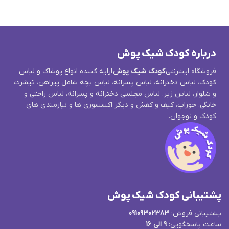
درباره کودک شیک پوش
فروشگاه اینترنتی
کودک شیک پوش
ارایه کننده انواع پوشاک و لباس
کودک، لباس دخترانه، لباس پسرانه، لباس بچه شامل پیراهن، تیشرت
و شلوار، لباس زیر، لباس مجلسی دخترانه و پسرانه، لباس راحتی و
خانگی، جوراب، کیف و کفش و دیگر اکسسوری ها و نیازمندی های
کودک و نوجوان.
پشتیبانی کودک شیک پوش
پشتیبانی فروش:
09109302383
ساعت پاسخگویی:
9 الی 16