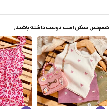
همچنین ممکن است دوست داشته باشید;