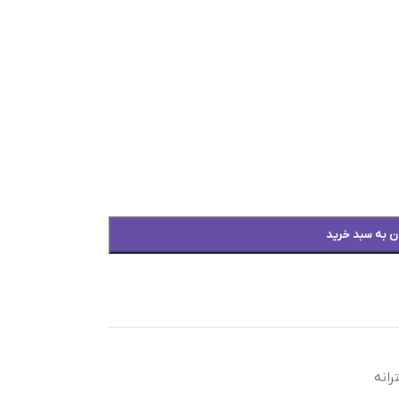
ن به سبد خرید
رانه