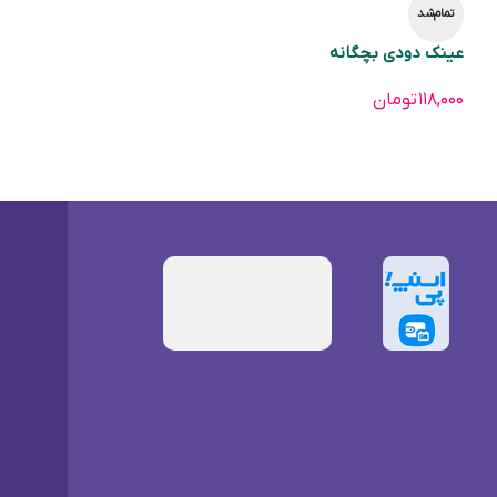
تمام‌شد
عینک دودی بچگانه
۱۱۸,۰۰۰
تومان