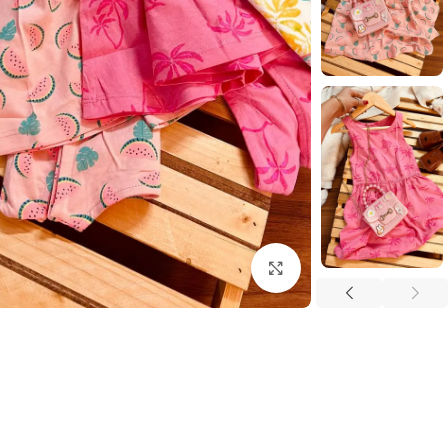
بزرگنمایی تصویر