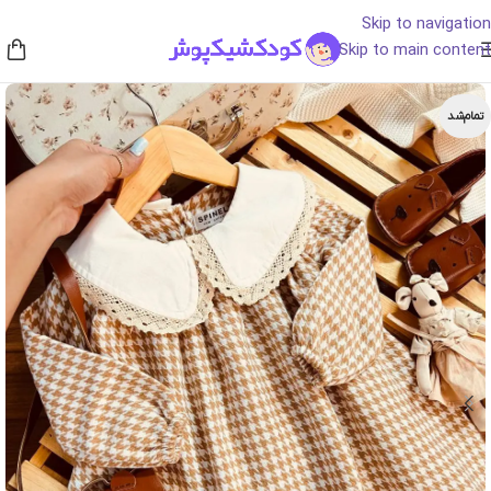
Skip to navigation
Skip to main content
تمام‌شد