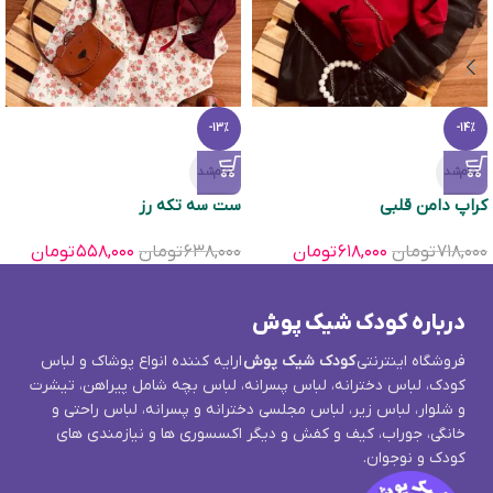
-13%
-14%
تمام‌شد
تمام‌شد
کراپ دامن قلبی
ست سه تکه رز
۷۱۸,۰۰۰
تومان
۶۱۸,۰۰۰
تومان
۶۳۸,۰۰۰
تومان
۵۵۸,۰۰۰
تومان
درباره کودک شیک پوش
فروشگاه اینترنتی
کودک شیک پوش
ارایه کننده انواع پوشاک و لباس
کودک، لباس دخترانه، لباس پسرانه، لباس بچه شامل پیراهن، تیشرت
و شلوار، لباس زیر، لباس مجلسی دخترانه و پسرانه، لباس راحتی و
خانگی، جوراب، کیف و کفش و دیگر اکسسوری ها و نیازمندی های
کودک و نوجوان.