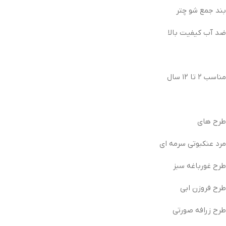
بند جمع شو چتر
ضد آب کیفیت بالا
مناسب ۲ تا ۱۲ سال
طرح های
مرد عنکبوتی سرمه ای
طرح غورباغه سبز
طرح فروزن ابی
طرح زرافه صورتی