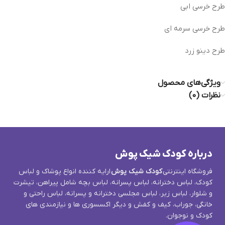
طرح خرسی ابی
طرح خرسی سرمه ای
طرح دینو زرد
ویژگی‌های محصول
نظرات (0)
درباره کودک شیک پوش
فروشگاه اینترنتی
کودک شیک پوش
ارایه کننده انواع پوشاک و لباس
کودک، لباس دخترانه، لباس پسرانه، لباس بچه شامل پیراهن، تیشرت
و شلوار، لباس زیر، لباس مجلسی دخترانه و پسرانه، لباس راحتی و
خانگی، جوراب، کیف و کفش و دیگر اکسسوری ها و نیازمندی های
کودک و نوجوان.