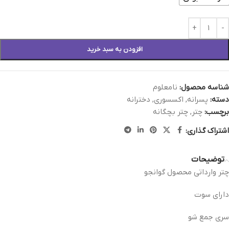
افزودن به سبد خرید
شناسه محصول:
نامعلوم
دسته:
پسرانه
,
اکسسوری
,
دخترانه
برچسب:
چتر
,
چتر بچگانه
اشتراک گذاری:
توضیحات
چتر وارداتی محصول گوانجو
دارای سوت
سری جمع شو