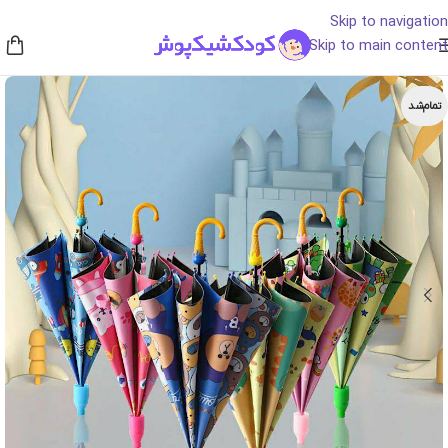
Skip to navigation
Skip to main content
تمام‌شد