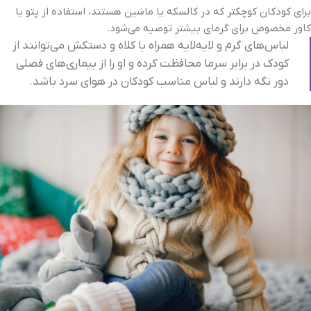
برای کودکان کوچکتر که در کالسکه یا ماشین‌ هستند، استفاده از پتو یا
کاور مخصوص برای گرمای بیشتر توصیه می‌شود.
لباس‌های گرم و لایه‌لایه همراه با کلاه و دستکش می‌توانند از
کودک در برابر سرما محافظت کرده و او را از بیماری‌های فصلی
دور نگه دارند و لباس مناسب کودکان در هوای سرد باشد.