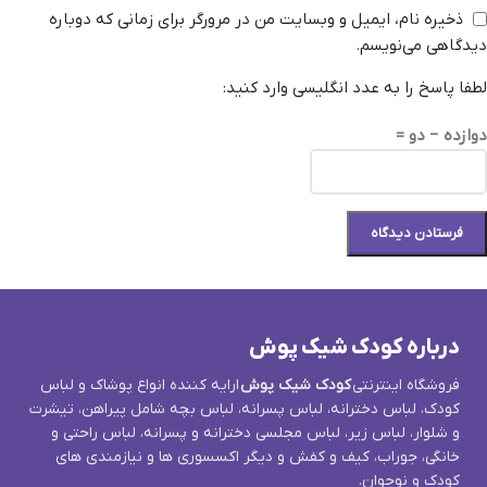
ذخیره نام، ایمیل و وبسایت من در مرورگر برای زمانی که دوباره
دیدگاهی می‌نویسم.
لطفا پاسخ را به عدد انگلیسی وارد کنید:
دوازده − دو =
درباره کودک شیک پوش
فروشگاه اینترنتی
کودک شیک پوش
ارایه کننده انواع پوشاک و لباس
کودک، لباس دخترانه، لباس پسرانه، لباس بچه شامل پیراهن، تیشرت
و شلوار، لباس زیر، لباس مجلسی دخترانه و پسرانه، لباس راحتی و
خانگی، جوراب، کیف و کفش و دیگر اکسسوری ها و نیازمندی های
کودک و نوجوان.