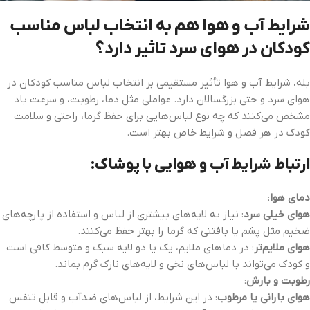
شرایط آب و هوا هم به انتخاب لباس مناسب
کودکان در هوای سرد تاثیر دارد؟
بله، شرایط آب و هوا تأثیر مستقیمی بر انتخاب لباس مناسب کودکان در
هوای سرد و حتی بزرگسالان دارد. عواملی مثل دما، رطوبت، و سرعت باد
مشخص می‌کنند که چه نوع لباس‌هایی برای حفظ گرما، راحتی و سلامت
کودک در هر فصل و شرایط خاص بهتر است.
ارتباط شرایط آب و هوایی با پوشاک:
دمای هوا
:
هوای خیلی سرد
: نیاز به لایه‌های بیشتری از لباس و استفاده از پارچه‌های
ضخیم مثل پشم یا بافتنی که گرما را بهتر حفظ می‌کنند.
هوای ملایم‌تر
: در دماهای ملایم، یک یا دو لایه سبک و متوسط کافی است
و کودک می‌تواند با لباس‌های نخی و لایه‌های نازک گرم بماند.
رطوبت و بارش
:
هوای بارانی یا مرطوب
: در این شرایط، از لباس‌های ضدآب و قابل تنفس