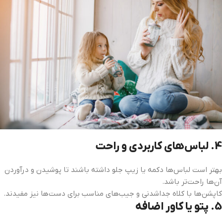
4.
لباس‌های کاربردی و راحت
بهتر است لباس‌ها دکمه یا زیپ جلو داشته باشند تا پوشیدن و درآوردن
آن‌ها راحت‌تر باشد.
کاپشن‌ها با کلاه جداشدنی و جیب‌های مناسب برای دست‌ها نیز مفیدند.
5.
پتو یا کاور اضافه