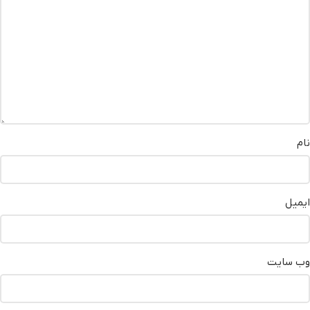
نام
ایمیل
وب‌ سایت