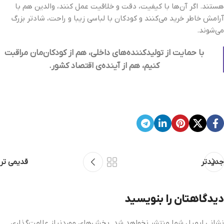
هستند. اگر آن‌ها با کیفیت، دقت و خلاقیت عمل کنند، والدین هم با
آرامش خاطر خرید می‌کنند و کودکان با لباسی زیبا و راحت، شادتر بزرگ
می‌شوند.
با حمایت از تولیدکننده‌های داخلی، هم از کودکان‌مان مراقبت
کنیم، هم از آینده‌ی اقتصاد کشور.
جدیدتر
قدیمی تر
دیدگاهتان را بنویسید
نشانی ایمیل شما منتشر نخواهد شد.
بخش‌های موردنیاز علامت‌گذاری