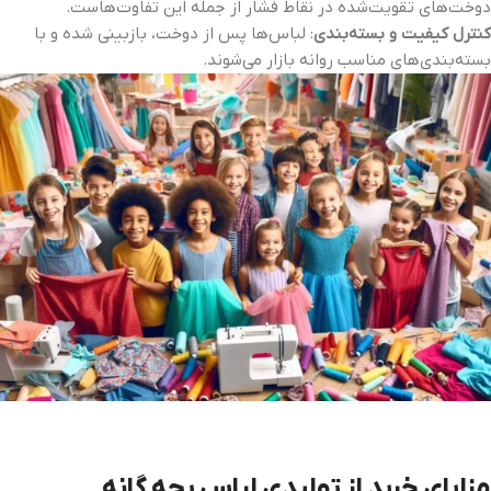
دوخت‌های تقویت‌شده در نقاط فشار از جمله این تفاوت‌هاست.
کنترل کیفیت و بسته‌بندی
: لباس‌ها پس از دوخت، بازبینی شده و با
بسته‌بندی‌های مناسب روانه بازار می‌شوند.
مزایای خرید از تولیدی لباس بچه‌ گانه