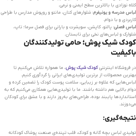
کلاه نوزادی با بالاترین سطح ایمنی و نرمی.
لباس مدرسه و یونیفرم
: شلوارهای کتان، مانتو و روپوش مدارس با طراحی
کاربردی و با دوام.
لباس فصلی
: پالتو، کاپشن، سویشرت و بارانی برای فصل سرما؛ تاپ،
شلوارک و لباس‌های نخی برای تابستان.
کودک شیک‌ پوش؛ حامی تولیدکنندگان
باکیفیت
در فروشگاه اینترنتی
کودک شیک‌ پوش
، ما همواره تلاش می‌کنیم تا
بهترین محصولات از برترین تولیدی‌های ایرانی را گردآوری کنیم.
لباس‌هایی که علاوه بر زیبایی، سلامت پوست کودک را تضمین کرده و
دوام بالایی هم داشته باشند. ما با تولیدی‌هایی همکاری می‌کنیم که به
استانداردها پایبند بوده، طراحی‌های به‌روز دارند و با عشق برای کودکان
می‌دوزند.
نتیجه‌گیری:
تولیدی لباس بچه‌ گانه و کودک، قلب تپنده‌ی صنعت پوشاک کودکانه