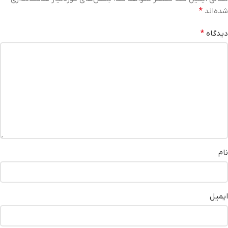
شده‌اند
*
دیدگاه
*
نام
ایمیل