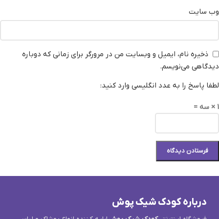
وب‌ سایت
ذخیره نام، ایمیل و وبسایت من در مرورگر برای زمانی که دوباره
دیدگاهی می‌نویسم.
لطفا پاسخ را به عدد انگلیسی وارد کنید:
1 × سه =
درباره کودک شیک پوش