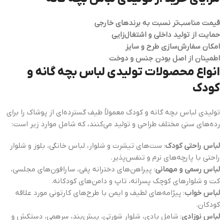
قیمت مناسب‌تر نسبت به برندهای خارجی
حمایت از تولید داخلی و اشتغال‌زایی
امکان سفارش‌سازی طرح و سایز
اطمینان از اصل بودن جنس و دوخت
انواع محصولات تولیدی لباس بچه‌ گانه و
کودک
تولیدی لباس بچه‌ گانه و کودک معمولاً طیف گسترده‌ای از پوشاک را برای
رده‌های سنی مختلف طراحی و تولید می‌کنند، که شامل موارد زیر است:
لباس راحتی کودک
: ست‌های تیشرت و شلوار، لباس خانگی، بلوز و شلوار
راحتی با پارچه‌های نرم و تنفس‌پذیر.
لباس رسمی و مهمانی
: پیراهن‌های دخترانه پفی، سارافون‌های مجلسی،
کت و شلوارهای کوچک پسرانه، تاپ و دامن‌های کودکانه.
لباس خواب
: پیژامه‌های لطیف و ایمن با طرح‌های کارتونی مورد علاقه
کودکان.
لباس نوزادی
: شامل بادی، شلوار شورتی، پیش‌بند، سرهمی، دستکش و