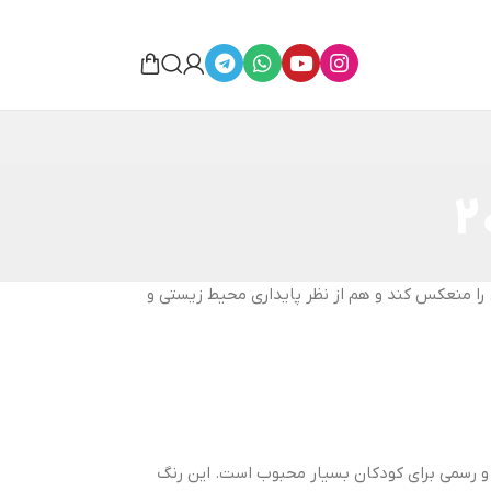
نرژی و نشاط کودکان را منعکس کند و هم از نظر پایداری محیط‌ زیستی و
 و رسمی برای کودکان بسیار محبوب است. این رنگ