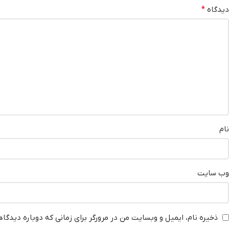
دیدگاه
*
نام
وب‌ سایت
ذخیره نام، ایمیل و وبسایت من در مرورگر برای زمانی که دوباره دیدگا