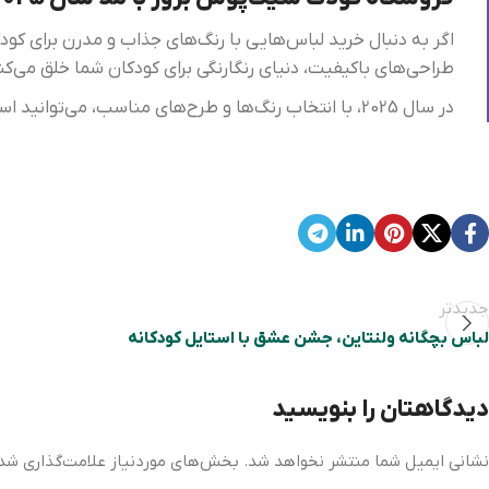
اگر به دنبال خرید لباس‌هایی با رنگ‌های جذاب و مدرن برای کو
طراحی‌های باکیفیت، دنیای رنگارنگی برای کودکان شما خلق می‌کند
در سال 2025، با انتخاب رنگ‌ها و طرح‌های مناسب، می‌توانید استایل فرزندتان را به سطح جدیدی از جذابیت و مدرنیته برسانید!
جدیدتر
لباس بچگانه ولنتاین، جشن عشق با استایل کودکانه
دیدگاهتان را بنویسید
نشانی ایمیل شما منتشر نخواهد شد.
بخش‌های موردنیاز علامت‌گذاری شده