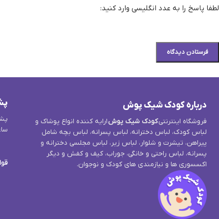
لطفا پاسخ را به عدد انگلیسی وارد کنید:
پش
درباره کودک شیک پوش
پشت
فروشگاه اینترنتی
کودک شیک پوش
ارایه کننده انواع پوشاک و
ساع
لباس کودک، لباس دخترانه، لباس پسرانه، لباس بچه شامل
پیراهن، تیشرت و شلوار، لباس زیر، لباس مجلسی دخترانه و
پسرانه، لباس راحتی و خانگی، جوراب، کیف و کفش و دیگر
قوا
اکسسوری ها و نیازمندی های کودک و نوجوان.