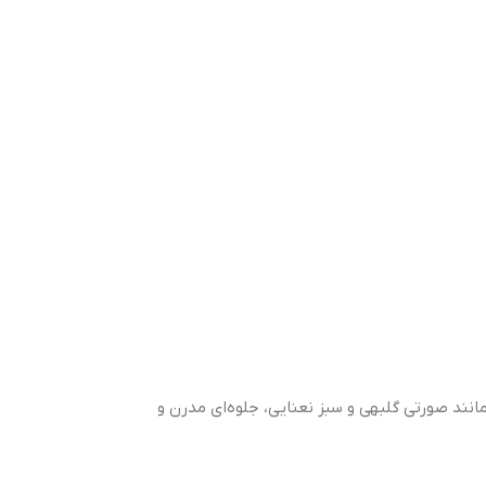
یم مانند صورتی گلبهی و سبز نعنایی، جلوه‌ای مدرن و