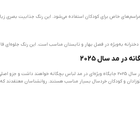
راسم‌های خاص برای کودکان استفاده می‌شود. این رنگ جذابیت بصری زیادی
ترانه به‌ویژه در فصل بهار و تابستان مناسب است. این رنگ جلوه‌ای فان
 در مد سال 2025
نوزادان و کودکان خردسال بسیار مناسب هستند. روانشناسان معتقدند که