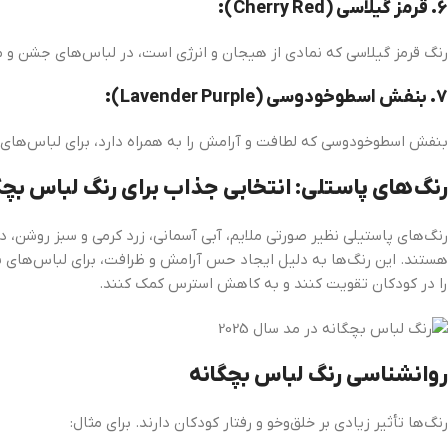
6.
قرمز گیلاسی (Cherry Red):
رنگ قرمز گیلاسی که نمادی از هیجان و انرژی است، در لباس‌های جشن و م
7.
بنفش اسطوخودوسی (Lavender Purple):
بنفش اسطوخودوسی که لطافت و آرامش را به همراه دارد، برای لباس‌های دخ
رنگ‌های پاستلی: انتخابی جذاب برای رنگ‌ لباس بچگانه
هستند. این رنگ‌ها به دلیل ایجاد حس آرامش و ظرافت، برای لباس‌های 
را در کودکان تقویت کنند و به کاهش استرس کمک کنند.
روانشناسی رنگ‌ لباس بچگانه
رنگ‌ها تأثیر زیادی بر خلق‌وخو و رفتار کودکان دارند. برای مثال: