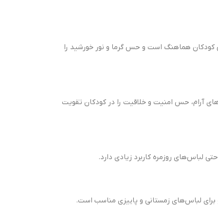
ی کودکان هماهنگ است و حس گرما و نور خورشید را
ند با طبیعت و آب‌های آرام، حس امنیت و خلاقیت را در کودکان تقویت
ی لباس‌های روزمره کاربرد زیادی دارد.