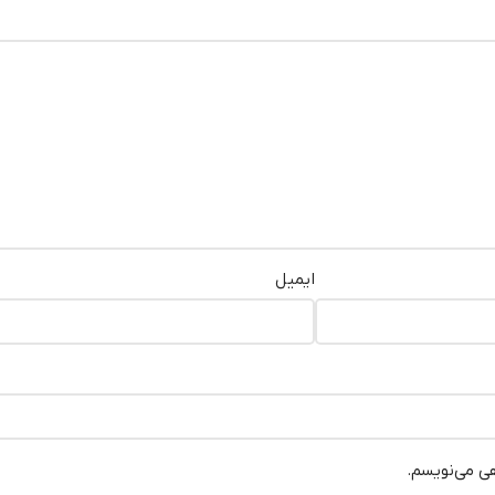
ایمیل
هی می‌نویسم.