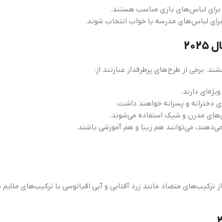
 برای لباس‌های بازی مناسب هستند.
 برای لباس‌های مدرسه یا خواب انتخاب شوند.
20
د. برخی از طرح‌های پرطرفدار عبارتند از:
ه‌ای دارند.
 دخترانه و پسرانه خواهند داشت.
‌های مدرن و شیک استفاده می‌شوند.
‌دهند، می‌توانند هم زیبا و هم آموزشی باشند.
تفاده از ترکیب‌های متضاد مانند زرد آفتابی و آبی اقیانوسی یا ترکیب‌های ملا