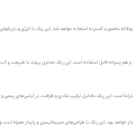
چگانه به‌صورت گسترده استفاده خواهد شد. این رنگ با انرژی و بازیگوش
نگ‌های محبوب سال 2025 است که هم دخترانه و هم پسرانه قابل استفاده است. این رنگ به‌دلیل پیو
رانه است. این رنگ به‌دلیل ترکیب شادی و ظرافت، در لباس‌های رسمی و حت