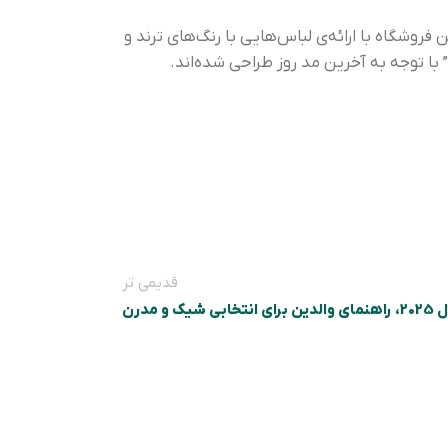
 فروشگاه با ارائه‌ی لباس‌هایی با رنگ‌های ترند و
” با توجه به آخرین مد روز طراحی شده‌اند.
قدیمی تر
و مدرن