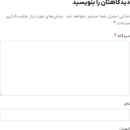
دیدگاهتان را بنویسید
نشانی ایمیل شما منتشر نخواهد شد.
بخش‌های موردنیاز علامت‌گذاری
شده‌اند
*
دیدگاه
*
نام
ایمیل