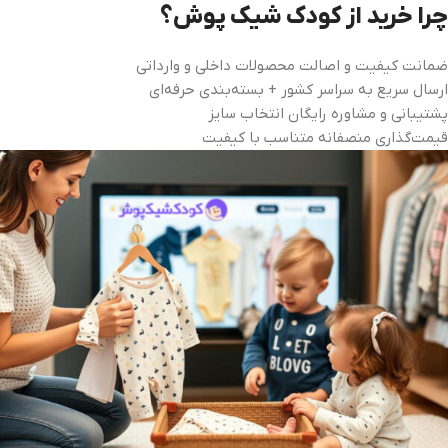
چرا خرید از کودک شیک‌ پوش؟
ضمانت کیفیت و اصالت محصولات داخلی و وارداتی
ارسال سریع به سراسر کشور + بسته‌بندی حرفه‌ای
پشتیبانی و مشاوره رایگان انتخاب سایز
قیمت‌گذاری منصفانه متناسب با کیفیت