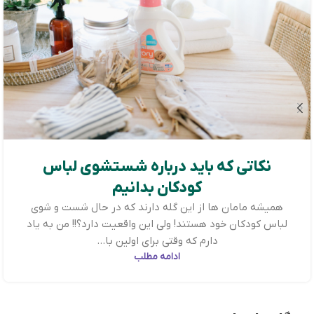
نکاتی که باید درباره شستشوی لباس
کودکان بدانیم
همیشه مامان ها از این گله دارند که در حال شست و شوی
لباس کودکان خود هستند! ولی این واقعیت دارد؟!! من به یاد
دارم که وقتی برای اولین با...
ادامه مطلب