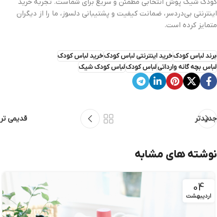
کودک شیک‌ پوش انتخابی مطمئن و سریع برای شماست. تجربه خرید
اینترنتی بی‌دردسر، ضمانت کیفیت و پشتیبانی دلسوز، ما را از دیگران
متمایز کرده است.
برند لباس کودک
خرید اینترنتی لباس کودک
خرید لباس کودک
لباس بچه گانه وارداتی
لباس کودک
لباس کودک شیک
جدیدتر
قدیمی تر
نوشته های مشابه
04
اردیبهشت