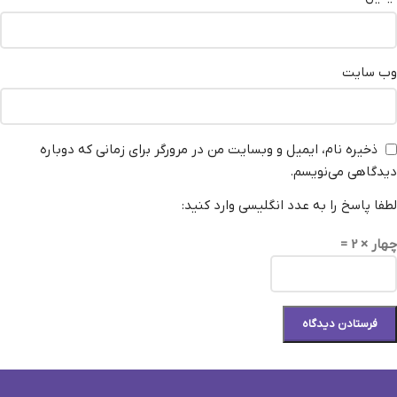
وب‌ سایت
ذخیره نام، ایمیل و وبسایت من در مرورگر برای زمانی که دوباره
دیدگاهی می‌نویسم.
لطفا پاسخ را به عدد انگلیسی وارد کنید:
چهار × 2 =