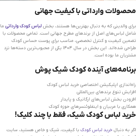
محصولات وارداتی با کیفیت جهانی
برای والدینی که به دنبال بهترین‌ها هستند، بخش
لباس کودک وارداتی
ما
شامل لباس‌های اصل از برندهای مطرح جهانی است. تمامی محصولات با
تضمین کیفیت و کنترل تخصصی، مناسب برای پوست حساس کودک
طراحی شده‌اند. این بخش در سال ۱۴۰۴ یکی از محبوب‌ترین دسته‌ها نزد
مشتریان ما بوده است.
برنامه‌های آینده کودک شیک‌ پوش
راه‌اندازی اپلیکیشن اختصاصی خرید لباس کودک
افزایش تنوع برندهای بین‌المللی
افزودن بخش لباس‌های ارگانیک و پایدار
همکاری با مربیان و اینفلوئنسرهای حوزه کودک
خرید لباس کودک شیک، فقط با چند کلیک!
اگر به دنبال
خرید لباس کودک
با کیفیت، شیک و خاص هستید، سایت