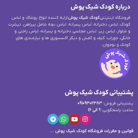
درباره کودک شیک پوش
فروشگاه اینترنتی
کودک شیک پوش
ارایه کننده انواع پوشاک و لباس
کودک، لباس دخترانه، لباس پسرانه، لباس بچه شامل پیراهن، تیشرت
و شلوار، لباس زیر، لباس مجلسی دخترانه و پسرانه، لباس راحتی و
خانگی، جوراب، کیف و کفش و دیگر اکسسوری ها و نیازمندی های
کودک و نوجوان.
پشتیبانی کودک شیک پوش
پشتیبانی فروش:
09109302383
ساعت پاسخگویی:
9 الی 16
قوانین و مقررات فروشگاه کودک شیک پوش
...