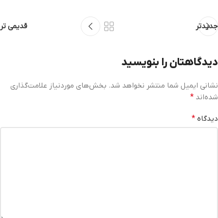
جدیدتر
قدیمی تر
دیدگاهتان را بنویسید
نشانی ایمیل شما منتشر نخواهد شد.
بخش‌های موردنیاز علامت‌گذاری
شده‌اند
*
دیدگاه
*