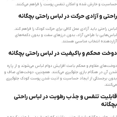
حساسیت و خارش شده و امکان تنفس پوست را فراهم می‌کنند.
راحتی و آزادی حرکت
در لباس راحتی بچگانه
لباس راحتی باید آزادی عمل کافی برای حرکت کودک را فراهم کند.
لباس‌هایی با طراحی آزاد، بدون درزهای سفت و بدون دکمه‌های
آزاردهنده انتخاب مناسبی هستند.
دوخت محکم و باکیفیت در لباس راحتی بچگانه
دوخت‌های مقاوم و محکم باعث افزایش دوام لباس می‌شوند و از پاره
شدن آن در هنگام بازی جلوگیری می‌کنند. همچنین، دوخت‌های صاف و
بدون برجستگی از ایجاد حساسیت و اذیت شدن پوست کودک جلوگیری
می‌کنند.
قابلیت تنفس و جذب رطوبت در لباس راحتی
بچگانه