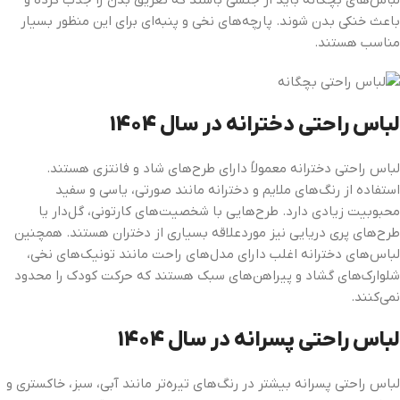
لباس‌های بچگانه باید از جنسی باشند که تعریق بدن را جذب کرده و
باعث خنکی بدن شوند. پارچه‌های نخی و پنبه‌ای برای این منظور بسیار
مناسب هستند.
لباس راحتی دخترانه
در سال 1404
لباس‌ راحتی دخترانه معمولاً دارای طرح‌های شاد و فانتزی هستند.
استفاده از رنگ‌های ملایم و دخترانه مانند صورتی، یاسی و سفید
محبوبیت زیادی دارد. طرح‌هایی با شخصیت‌های کارتونی، گل‌دار یا
طرح‌های پری دریایی نیز موردعلاقه بسیاری از دختران هستند. همچنین
لباس‌های دخترانه اغلب دارای مدل‌های راحت مانند تونیک‌های نخی،
شلوارک‌های گشاد و پیراهن‌های سبک هستند که حرکت کودک را محدود
نمی‌کنند.
لباس راحتی پسرانه در سال 1404
لباس‌ راحتی پسرانه بیشتر در رنگ‌های تیره‌تر مانند آبی، سبز، خاکستری و