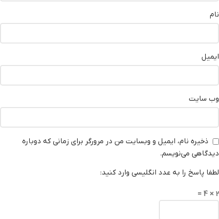
نام
ایمیل
وب‌ سایت
ذخیره نام، ایمیل و وبسایت من در مرورگر برای زمانی که دوباره
دیدگاهی می‌نویسم.
لطفا پاسخ را به عدد انگلیسی وارد کنید:
2 × 4 =