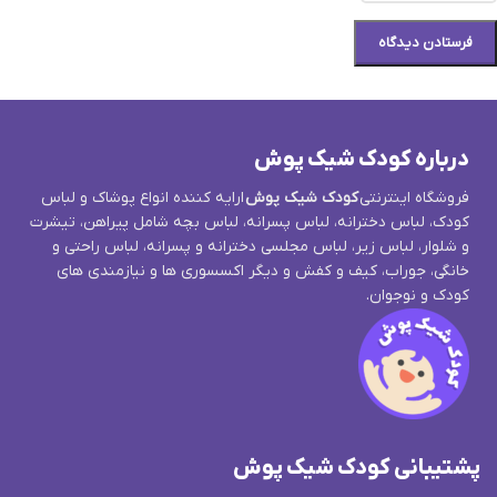
درباره کودک شیک پوش
فروشگاه اینترنتی
کودک شیک پوش
ارایه کننده انواع پوشاک و لباس
کودک، لباس دخترانه، لباس پسرانه، لباس بچه شامل پیراهن، تیشرت
و شلوار، لباس زیر، لباس مجلسی دخترانه و پسرانه، لباس راحتی و
خانگی، جوراب، کیف و کفش و دیگر اکسسوری ها و نیازمندی های
کودک و نوجوان.
پشتیبانی کودک شیک پوش