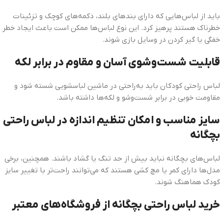
باید از لباس‌هایی که دارای بندهای بلند، دکمه‌های کوچک و تزئینات
خطرناک هستند پرهیز کرد. این نوع لباس‌ها ممکن است باعث ایجاد خطر
خفگی یا گیر کردن در وسایل بازی شوند.
قابلیت شست‌وشوی آسان و مقاوم در برابر لکه
لباس راحتی کودکان باید به‌راحتی در ماشین لباسشویی شسته شود و
مقاومت خوبی در برابر شست‌وشو و لکه‌ها داشته باشد.
سایز مناسب و امکان تنظیم اندازه در لباس راحتی
بچگانه
لباس‌های بچگانه نباید بیش از حد تنگ یا گشاد باشند. همچنین، برخی
مدل‌ها دارای کمر یا مچ کشی هستند که می‌توانند راحت‌تر با تغییر سایز
کودک هماهنگ شوند.
خرید لباس راحتی بچگانه از فروشگاه‌های معتبر