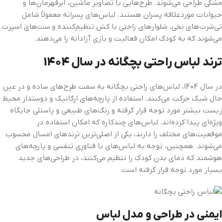
مشکی طراحی می‌شوند. طرح‌هایی با تصاویر ماشین، ابرقهرمان‌ها و
حیوانات موردعلاقه پسران هستند. لباس‌های پسرانه معمولاً شامل
تی‌شرت‌های نخی، شلوارهای راحتی با کش تنظیم‌کننده و ست‌های اسپرت
می‌شوند که به کودک امکان فعالیت و بازی آزادانه را می‌دهند.
ترند لباس راحتی بچگانه در سال 1404
در سال 1404، لباس‌های راحتی بچگانه به سمت طرح‌های ساده و در عین
حال شیک حرکت می‌کنند. استفاده از پارچه‌های ارگانیک و دوستدار محیط
زیست بیشتر مورد توجه قرار گرفته و رنگ‌های طبیعی و پاستلی جایگاه
ویژه‌ای پیدا کرده‌اند. لباس‌های چندکاره که امکان استفاده در
موقعیت‌های مختلف را دارند، یکی از اصلی‌ترین ترندهای امسال محسوب
می‌شوند. همچنین، توجه به لباس‌های با فناوری تنفسی و پارچه‌های
هوشمند که دمای بدن کودک را تنظیم می‌کنند، در طراحی‌های جدید
بسیار مورد توجه قرار گرفته است.
ایمنی در طراحی و مدل لباس