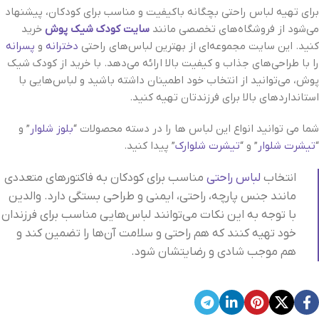
برای تهیه لباس راحتی بچگانه باکیفیت و مناسب برای کودکان، پیشنهاد
می‌شود از فروشگاه‌های تخصصی مانند
سایت کودک شیک پوش
خرید
کنید. این سایت مجموعه‌ای از بهترین لباس‌های راحتی
دخترانه
و
پسرانه
را با طراحی‌های جذاب و کیفیت بالا ارائه می‌دهد. با خرید از کودک شیک
پوش، می‌توانید از انتخاب خود اطمینان داشته باشید و لباس‌هایی با
استانداردهای بالا برای فرزندتان تهیه کنید.
شما می توانید انواع این لباس ها را در دسته محصولات “
بلوز شلوار
” و
“
تیشرت شلوار
” و “
تیشرت شلوارک
” پیدا کنید.
انتخاب
لباس راحتی
مناسب برای کودکان به فاکتورهای متعددی
مانند جنس پارچه، راحتی، ایمنی و طراحی بستگی دارد. والدین
با توجه به این نکات می‌توانند لباس‌هایی مناسب برای فرزندان
خود تهیه کنند که هم راحتی و سلامت آن‌ها را تضمین کند و
هم موجب شادی و رضایتشان شود.