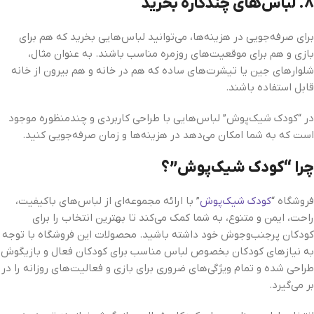
۸.
لباس‌های چندکاره بخرید
برای صرفه‌جویی در هزینه‌ها، می‌توانید لباس‌هایی بخرید که هم برای
بازی و هم برای موقعیت‌های روزمره مناسب باشند. به عنوان مثال،
شلوارهای جین یا تیشرت‌های ساده که هم در خانه و هم بیرون از خانه
قابل استفاده باشند.
در “کودک شیک‌پوش” لباس‌هایی با طراحی کاربردی و چندمنظوره موجود
است که به شما امکان می‌دهد در هزینه‌ها و زمان صرفه‌جویی کنید.
چرا “کودک شیک‌پوش”؟
فروشگاه “
کودک شیک‌پوش
” با ارائه مجموعه‌ای از لباس‌های باکیفیت،
راحت، ایمن و متنوع، به شما کمک می‌کند تا بهترین انتخاب را برای
کودکان پرجنب‌وجوش خود داشته باشید. محصولات این فروشگاه با توجه
به نیازهای کودکان بخصوص لباس مناسب برای کودکان فعال و بازیگوش
طراحی شده و تمام ویژگی‌های ضروری برای بازی و فعالیت‌های روزانه را در
بر می‌گیرد.