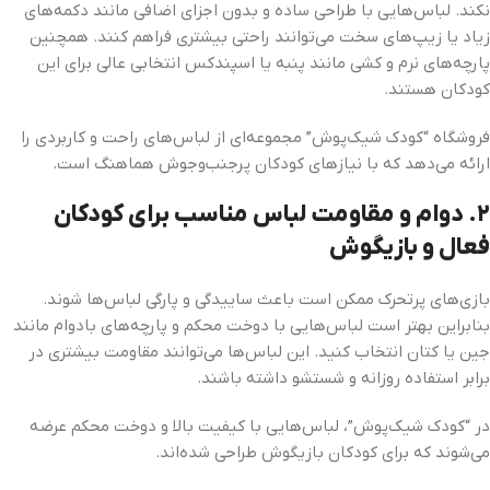
نکند. لباس‌هایی با طراحی ساده و بدون اجزای اضافی مانند دکمه‌های
زیاد یا زیپ‌های سخت می‌توانند راحتی بیشتری فراهم کنند. همچنین
پارچه‌های نرم و کشی مانند پنبه یا اسپندکس انتخابی عالی برای این
کودکان هستند.
فروشگاه “کودک شیک‌پوش” مجموعه‌ای از لباس‌های راحت و کاربردی را
ارائه می‌دهد که با نیازهای کودکان پرجنب‌وجوش هماهنگ است.
۲.
دوام و مقاومت لباس مناسب برای کودکان
فعال و بازیگوش
بازی‌های پرتحرک ممکن است باعث ساییدگی و پارگی لباس‌ها شوند.
بنابراین بهتر است لباس‌هایی با دوخت محکم و پارچه‌های بادوام مانند
جین یا کتان انتخاب کنید. این لباس‌ها می‌توانند مقاومت بیشتری در
برابر استفاده روزانه و شستشو داشته باشند.
در “کودک شیک‌پوش”، لباس‌هایی با کیفیت بالا و دوخت محکم عرضه
می‌شوند که برای کودکان بازیگوش طراحی شده‌اند.