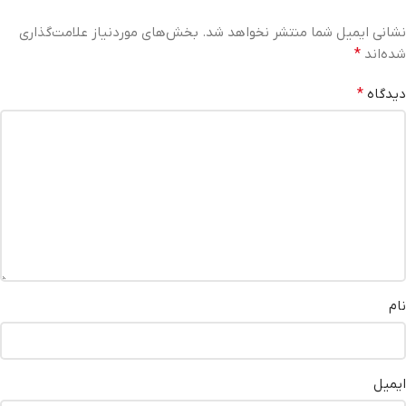
نشانی ایمیل شما منتشر نخواهد شد.
بخش‌های موردنیاز علامت‌گذاری
شده‌اند
*
دیدگاه
*
نام
ایمیل