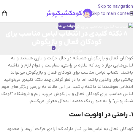
Skip to navigation
Skip to main content
خواندنی ها
8 نکته کلیدی در انتخاب لباس مناسب برای
کودکان فعال و بازیگوش
0
در دی 7, 1403
کودکان فعال و بازیگوش همیشه در حال حرکت و بازی هستند و به
لباس‌هایی نیاز دارند که علاوه بر راحتی، مقاومت و دوام لازم را داشته
باشند. انتخاب لباس مناسب برای کودکان فعال و بازیگوش می‌تواند
چالشی برای والدین باشد، اما با در نظر گرفتن چند نکته کلیدی می‌توانید
انتخابی هوشمندانه داشته باشید. در این مقاله به بررسی ویژگی‌های مهم
لباس مناسب برای کودکان فعال و بازیگوش می‌پردازیم و فروشگاه “کودک
شیک‌پوش” را به عنوان یک مقصد ایده‌آل معرفی می‌کنیم.
۱.
راحتی در اولویت است
کودکان فعال به لباس‌هایی نیاز دارند که آزادی حرکت آن‌ها را محدود