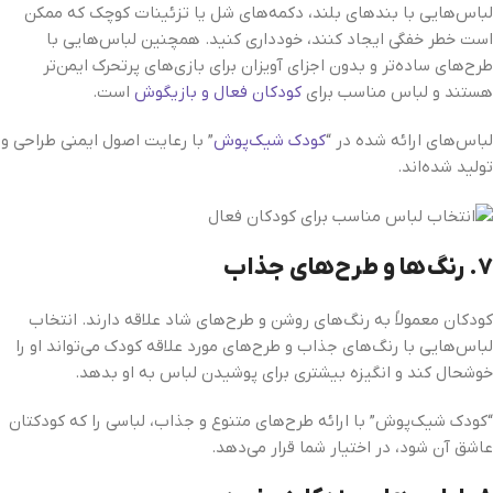
لباس‌هایی با بندهای بلند، دکمه‌های شل یا تزئینات کوچک که ممکن
است خطر خفگی ایجاد کنند، خودداری کنید. همچنین لباس‌هایی با
طرح‌های ساده‌تر و بدون اجزای آویزان برای بازی‌های پرتحرک ایمن‌تر
هستند و لباس مناسب برای
کودکان فعال و بازیگوش
است.
لباس‌های ارائه شده در “
کودک شیک‌پوش
” با رعایت اصول ایمنی طراحی و
تولید شده‌اند.
۷.
رنگ‌ها و طرح‌های جذاب
کودکان معمولاً به رنگ‌های روشن و طرح‌های شاد علاقه دارند. انتخاب
لباس‌هایی با رنگ‌های جذاب و طرح‌های مورد علاقه کودک می‌تواند او را
خوشحال کند و انگیزه بیشتری برای پوشیدن لباس به او بدهد.
“کودک شیک‌پوش” با ارائه طرح‌های متنوع و جذاب، لباسی را که کودکتان
عاشق آن شود، در اختیار شما قرار می‌دهد.