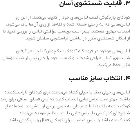
۳.
قابلیت شستشوی آسان
کودکان بازیگوش اغلب لباس‌های خود را کثیف می‌کنند. از این رو،
لباس‌هایی که به راحتی شسته شده و لکه‌ها از روی آن‌ها پاک می‌شود،
انتخاب بهتری هستند. بهتر است برچسب مراقبتی لباس را بررسی کنید تا
از امکان شستشوی مکرر در ماشین لباسشویی مطمئن شوید.
لباس‌های موجود در فروشگاه “کودک شیک‌پوش” با در نظر گرفتن
شستشوی آسان طراحی شده‌اند و کیفیت خود را حتی پس از شستشوهای
مکرر حفظ می‌کنند.
۴.
انتخاب سایز مناسب
لباس‌های خیلی تنگ یا خیلی گشاد می‌توانند برای کودکان ناراحت‌کننده
باشند. بهتر است لباس‌هایی انتخاب کنید که کمی فضای اضافی برای رشد
کودک داشته باشند، اما همچنان به خوبی بر تن او بنشینند. استفاده از
شلوارهای کمر کشی یا لباس‌هایی با بند تنظیم شونده می‌تواند
کمک‌کننده باشد و لباس مناسب برای کودکان فعال و بازیگوش باشد.