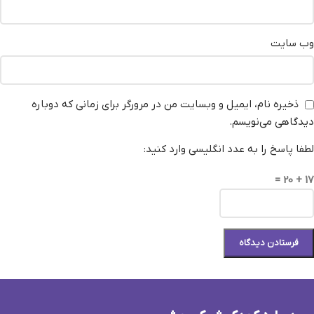
وب‌ سایت
ذخیره نام، ایمیل و وبسایت من در مرورگر برای زمانی که دوباره
دیدگاهی می‌نویسم.
لطفا پاسخ را به عدد انگلیسی وارد کنید:
17 + 20 =