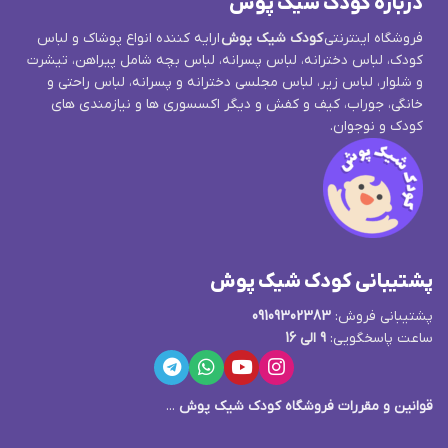
درباره کودک شیک پوش
فروشگاه اینترنتی
کودک شیک پوش
ارایه کننده انواع پوشاک و لباس
کودک، لباس دخترانه، لباس پسرانه، لباس بچه شامل پیراهن، تیشرت
و شلوار، لباس زیر، لباس مجلسی دخترانه و پسرانه، لباس راحتی و
خانگی، جوراب، کیف و کفش و دیگر اکسسوری ها و نیازمندی های
کودک و نوجوان.
پشتیبانی کودک شیک پوش
پشتیبانی فروش:
09109302383
ساعت پاسخگویی:
9 الی 16
قوانین و مقررات فروشگاه کودک شیک پوش
...