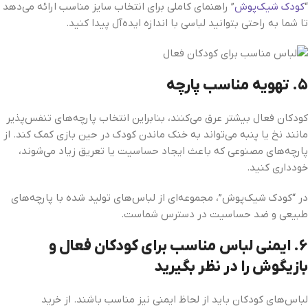
“
کودک شیک‌پوش
” راهنمای کاملی برای انتخاب سایز مناسب ارائه می‌دهد
تا شما به راحتی بتوانید لباسی با اندازه ایده‌آل پیدا کنید.
۵.
تهویه مناسب پارچه
کودکان فعال بیشتر عرق می‌کنند، بنابراین انتخاب پارچه‌های تنفس‌پذیر
مانند نخ یا پنبه می‌تواند به خنک ماندن کودک در حین بازی کمک کند. از
پارچه‌های مصنوعی که باعث ایجاد حساسیت یا تعریق زیاد می‌شوند،
خودداری کنید.
در “کودک شیک‌پوش”، مجموعه‌ای از لباس‌های تولید شده با پارچه‌های
طبیعی و ضد حساسیت در دسترس شماست.
۶.
ایمنی لباس مناسب برای کودکان فعال و
بازیگوش را در نظر بگیرید
لباس‌های کودکان باید از لحاظ ایمنی نیز مناسب باشند. از خرید