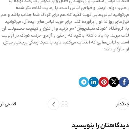
انتخاب لباس مناسب برای کودکان فعال و بازیگوش نیازمند توجه به
راحتی، دوام، ایمنی و طراحی لباس است. با رعایت نکات ذکر شده
می‌توانید لباس‌هایی تهیه کنید که هم برای کودک شما جذاب باشد و هم
نیازهای روزانه او را برآورده کند. برای خرید لباس‌های ایده‌آل، می‌توانید
به فروشگاه “کودک شیک‌پوش” سر بزنید و از تنوع و کیفیت محصولات آن
لذت ببرید. به یاد داشته باشید که راحتی و آزادی حرکت کودک در اولویت
است و لباس‌هایی که انتخاب می‌کنید باید با سبک زندگی پرجنب‌وجوش
او سازگار باشد.
جدیدتر
قدیمی تر
دیدگاهتان را بنویسید