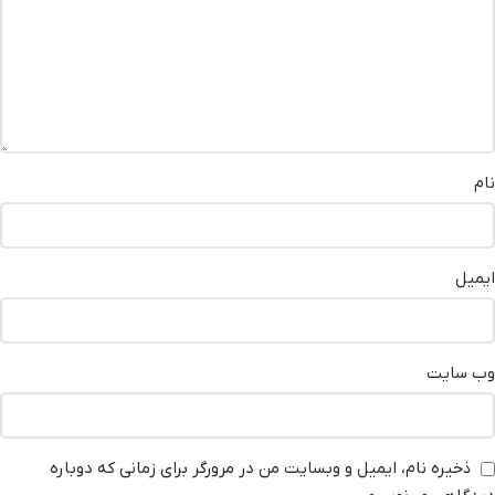
نام
ایمیل
وب‌ سایت
ذخیره نام، ایمیل و وبسایت من در مرورگر برای زمانی که دوباره