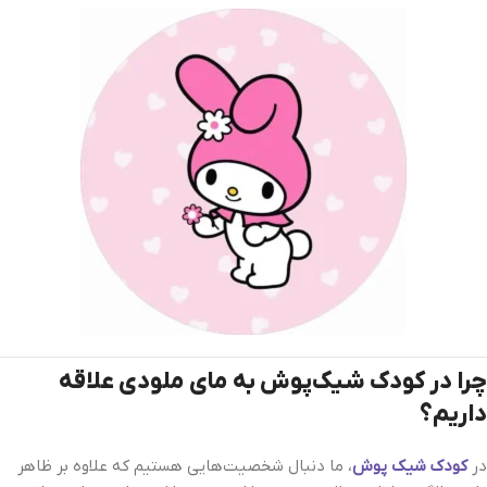
چرا در کودک شیک‌پوش به مای ملودی علاقه
داریم؟
در
کودک شیک‌ پوش
، ما دنبال شخصیت‌هایی هستیم که علاوه بر ظاهر