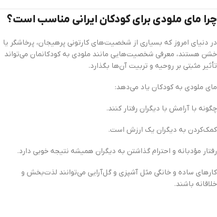
چرا مای ملودی برای کودکان ایرانی مناسب است؟
در دنیای امروز که بسیاری از شخصیت‌های کارتونی پرهیجان، پرخاشگر یا
خشن هستند، معرفی شخصیت‌هایی مانند ملودی به کودکانمان می‌تواند
تأثیر مثبتی بر روحیه و تربیت آن‌ها بگذارد.
مای ملودی به کودکان یاد می‌دهد:
چگونه با آرامش با دیگران رفتار کنند.
کمک‌کردن به دیگران یک ارزش است.
رفتار مؤدبانه و احترام گذاشتن به دیگران همیشه نتیجه خوبی دارد.
کارهای ساده و خانگی مثل آشپزی و گل‌آرایی می‌توانند لذت‌بخش و
خلاقانه باشند.