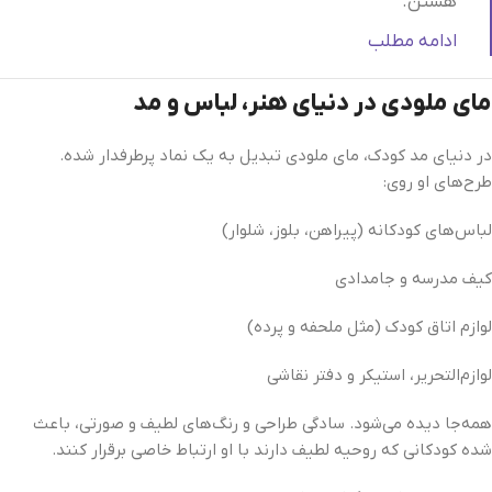
هستن.
ادامه مطلب
مای ملودی در دنیای هنر، لباس و مد
در دنیای مد کودک، مای ملودی تبدیل به یک نماد پرطرفدار شده.
طرح‌های او روی:
لباس‌های کودکانه (پیراهن، بلوز، شلوار)
کیف مدرسه و جامدادی
لوازم اتاق کودک (مثل ملحفه و پرده)
لوازم‌التحریر، استیکر و دفتر نقاشی
همه‌جا دیده می‌شود. سادگی طراحی و رنگ‌های لطیف و صورتی، باعث
شده کودکانی که روحیه لطیف دارند با او ارتباط خاصی برقرار کنند.