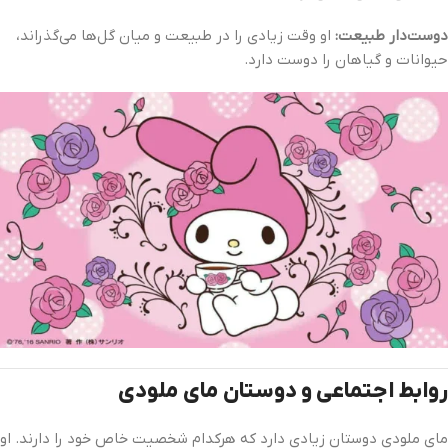
دوست‌دار طبیعت:
او وقت زیادی را در طبیعت و میان گل‌ها می‌گذراند،
حیوانات و گیاهان را دوست دارد.
روابط اجتماعی و دوستان مای ملودی
مای ملودی دوستان زیادی دارد که هرکدام شخصیت خاص خود را دارند. او