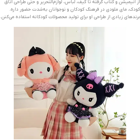
از انیمیشن و کتاب گرفته تا کیف، لباس، لوازم‌التحریر و حتی طراحی اتاق
کودک، مای ملودی در فرهنگ کودکان و نوجوانان به‌شدت حضور داره.
برندهای زیادی از طراحی او برای تولید محصولات کودکانه استفاده می‌کنن.