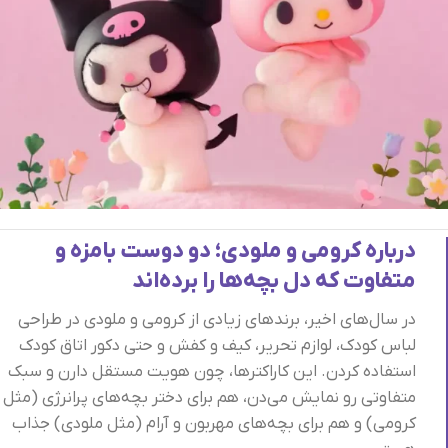
درباره کرومی و ملودی؛ دو دوست بامزه و
متفاوت که دل بچه‌ها را برده‌اند
در سال‌های اخیر، برندهای زیادی از کرومی و ملودی در طراحی
لباس کودک، لوازم تحریر، کیف و کفش و حتی دکور اتاق کودک
استفاده کردن. این کاراکترها، چون هویت مستقل دارن و سبک
متفاوتی رو نمایش می‌دن، هم برای دختر بچه‌های پرانرژی (مثل
کرومی) و هم برای بچه‌های مهربون و آرام (مثل ملودی) جذاب