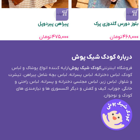
تمام‌شد
تمام‌شد
بلوز دورس گلدوزی پرک
پیراهن پیردوپل
۴۶۸,۰۰۰
تومان
۴۷۵,۰۰۰
تومان
درباره کودک شیک پوش
فروشگاه اینترنتی
کودک شیک پوش
ارایه کننده انواع پوشاک و لباس
کودک، لباس دخترانه، لباس پسرانه، لباس بچه شامل پیراهن، تیشرت
و شلوار، لباس زیر، لباس مجلسی دخترانه و پسرانه، لباس راحتی و
خانگی، جوراب، کیف و کفش و دیگر اکسسوری ها و نیازمندی های
کودک و نوجوان.