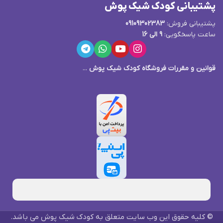
پشتیبانی کودک شیک پوش
پشتیبانی فروش:
09109302383
ساعت پاسخگویی:
9 الی 16
قوانین و مقررات فروشگاه کودک شیک پوش
...
© کلیه حقوق این وب سایت متعلق به کودک شیک پوش می باشد.