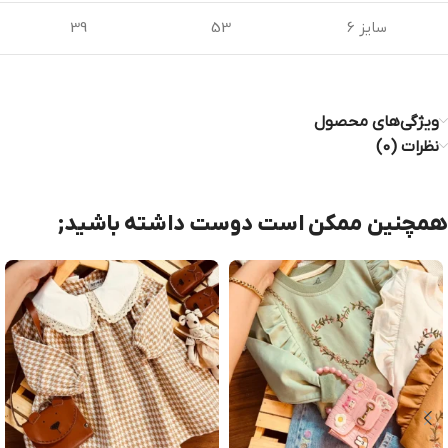
سایز 6
53
39
ویژگی‌های محصول
نظرات (0)
همچنین ممکن است دوست داشته باشید;