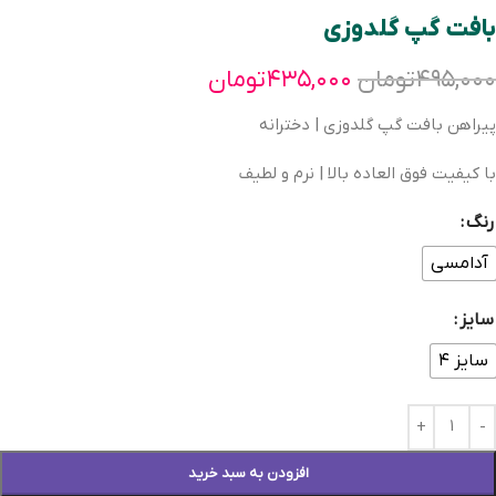
بافت گپ گلدوزی
۴۹۵,۰۰۰
تومان
۴۳۵,۰۰۰
تومان
پیراهن بافت گپ گلدوزی | دخترانه
با کیفیت فوق العاده بالا | نرم و لطیف
رنگ
آدامسی
سایز
سایز ۴
افزودن به سبد خرید