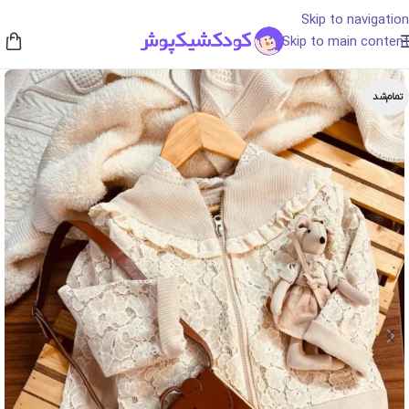
Skip to navigation
Skip to main content
تمام‌شد