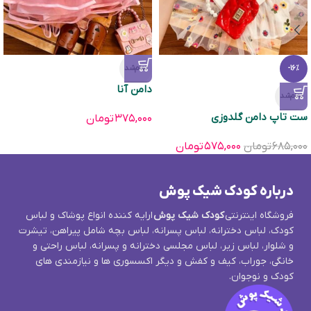
تمام‌شد
-16%
دامن آنا
تمام‌شد
ست تاپ دامن گلدوزی
۳۷۵,۰۰۰
تومان
۶۸۵,۰۰۰
تومان
۵۷۵,۰۰۰
تومان
درباره کودک شیک پوش
فروشگاه اینترنتی
کودک شیک پوش
ارایه کننده انواع پوشاک و لباس
کودک، لباس دخترانه، لباس پسرانه، لباس بچه شامل پیراهن، تیشرت
و شلوار، لباس زیر، لباس مجلسی دخترانه و پسرانه، لباس راحتی و
خانگی، جوراب، کیف و کفش و دیگر اکسسوری ها و نیازمندی های
کودک و نوجوان.