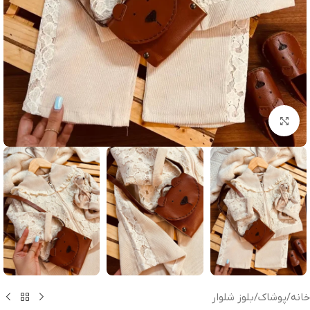
بزرگنمایی تصویر
خانه
/
پوشاک
/
بلوز شلوار