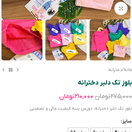
بزرگنمایی تصویر
خانه
/
دخترانه
بلوز تک دلبر دخترانه
۲۷۵,۰۰۰
تومان
۲۱۰,۰۰۰
تومان
بلوز تک دلبر دخترانه، دورس پنبه کیفیت عالی و تضمینی
سایز