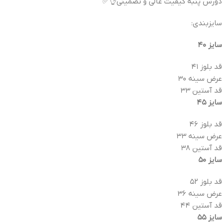
دورس پنبه کیفیت عالی و تضمینی👌✅
سایزبندی:
سایز ۴۰
قد بلوز ۴۱
عرض سینه ۳۰
قد آستین ۳۳
سایز ۴۵
قد بلوز ۴۶
عرض سینه ۳۳
قد آستین ۳۸
سایز ۵۰
قد بلوز ۵۲
عرض سینه ۳۶
قد آستین ۴۴
سایز ۵۵