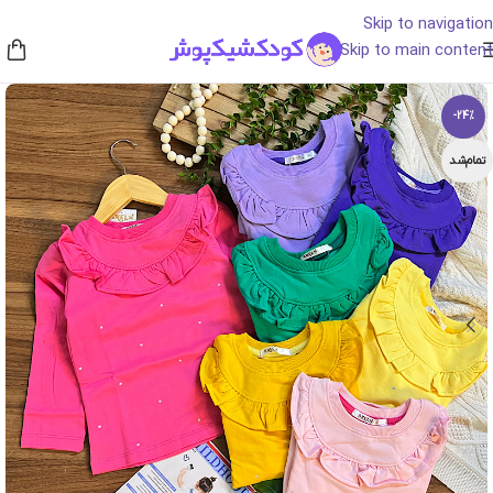
Skip to navigation
Skip to main content
-24%
تمام‌شد