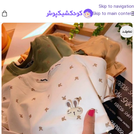
Skip to navigation
Skip to main content
تمام‌شد