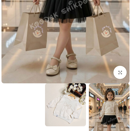
بزرگنمایی تصویر