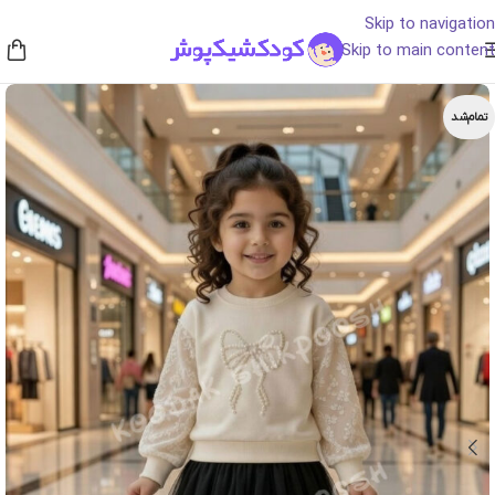
Skip to navigation
Skip to main content
تمام‌شد