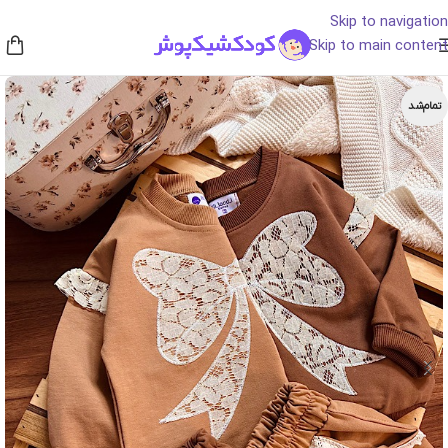
Skip to navigation
Skip to main content
تمام‌شد