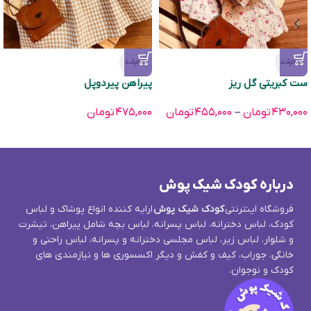
تمام‌شد
تمام‌شد
ست کبریتی گل ریز
پیراهن پیردوپل
۴۳۰,۰۰۰
تومان
–
۴۵۵,۰۰۰
تومان
۴۷۵,۰۰۰
تومان
درباره کودک شیک پوش
فروشگاه اینترنتی
کودک شیک پوش
ارایه کننده انواع پوشاک و لباس
کودک، لباس دخترانه، لباس پسرانه، لباس بچه شامل پیراهن، تیشرت
و شلوار، لباس زیر، لباس مجلسی دخترانه و پسرانه، لباس راحتی و
خانگی، جوراب، کیف و کفش و دیگر اکسسوری ها و نیازمندی های
کودک و نوجوان.