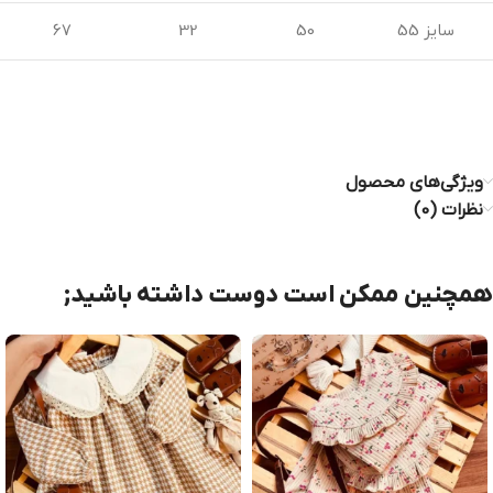
سایز 55
50
32
67
ویژگی‌های محصول
نظرات (0)
همچنین ممکن است دوست داشته باشید;