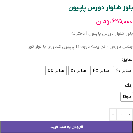
بلوز شلوار دورس پاپیون
۶۲۵,۰۰۰
تومان
بلوز شلوار دورس پاپیون | دخترانه
جنس دورس 2 نخ پنبه درجه 1 | پاپیون گلدوزی با نوار تور
سایز
سایز ۴۰
سایز ۴۵
سایز ۵۰
سایز ۵۵
رنگ
موکا
افزودن به سبد خرید