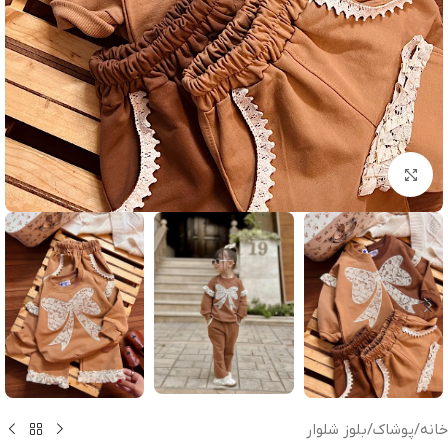
بزرگنمایی تصویر
خانه
/
پوشاک
/
بلوز شلوار